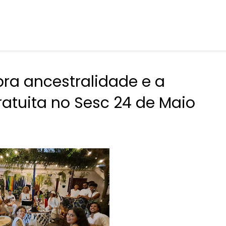
a ancestralidade e a
atuita no Sesc 24 de Maio