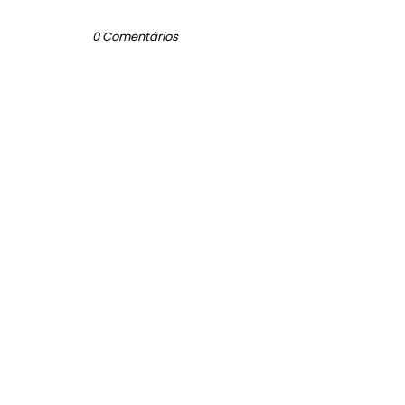
0 Comentários