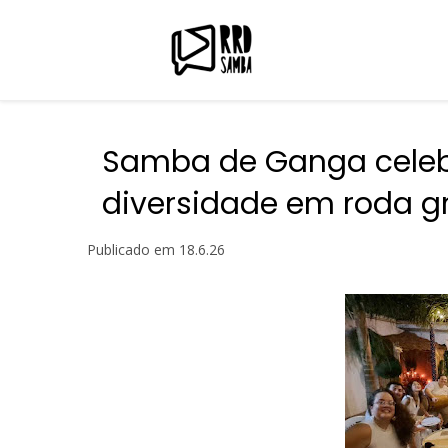
Samba de Ganga celebr
diversidade em roda gr
Publicado em
18.6.26