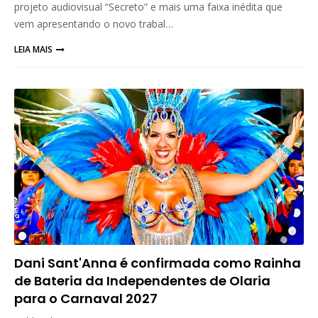
projeto audiovisual “Secreto” e mais uma faixa inédita que
vem apresentando o novo trabal…
LEIA MAIS
Dani Sant'Anna é confirmada como Rainha
de Bateria da Independentes de Olaria
para o Carnaval 2027