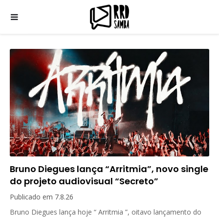
Bruno Diegues lança “Arritmia”, novo single
do projeto audiovisual “Secreto”
Publicado em
7.8.26
Bruno Diegues lança hoje “ Arritmia ”, oitavo lançamento do