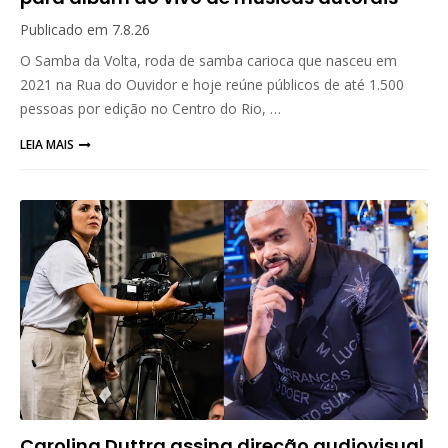
Publicado em
7.8.26
O Samba da Volta, roda de samba carioca que nasceu em
2021 na Rua do Ouvidor e hoje reúne públicos de até 1.500
pessoas por edição no Centro do Rio, …
LEIA MAIS
Carolina Duttra assina direção audiovisual