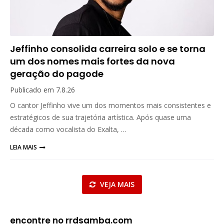
Jeffinho consolida carreira solo e se torna
um dos nomes mais fortes da nova
geração do pagode
Publicado em
7.8.26
O cantor Jeffinho vive um dos momentos mais consistentes e
estratégicos de sua trajetória artística. Após quase uma
década como vocalista do Exalta, …
LEIA MAIS
VEJA MAIS
encontre no rrdsamba.com