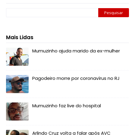
Mais Lidas
Mumuzinho ajuda marido da ex-mulher
Pagodeiro morre por coronavírus no RJ
Mumuzinho faz live do hospital
Arlindo Cruz volta a falar após AVC