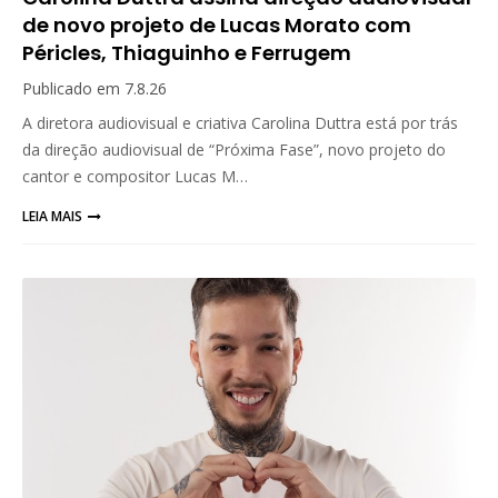
de novo projeto de Lucas Morato com
Péricles, Thiaguinho e Ferrugem
Publicado em
7.8.26
A diretora audiovisual e criativa Carolina Duttra está por trás
da direção audiovisual de “Próxima Fase”, novo projeto do
cantor e compositor Lucas M…
LEIA MAIS