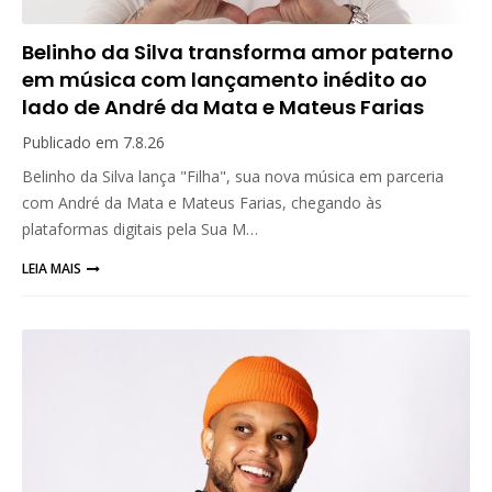
Belinho da Silva transforma amor paterno
em música com lançamento inédito ao
lado de André da Mata e Mateus Farias
Publicado em
7.8.26
Belinho da Silva lança "Filha", sua nova música em parceria
com André da Mata e Mateus Farias, chegando às
plataformas digitais pela Sua M…
LEIA MAIS