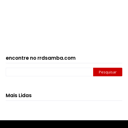
encontre no rrdsamba.com
Mais Lidas