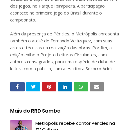
dos jogos, no Parque Ibirapuera. A participação
acontece no primeiro jogo do Brasil durante o
campeonato.
Além da presença de Péricles, o Metrópolis apresenta
também o ateliê de Fernando Velázquez, com suas
artes e técnicas na realização das obras. Por fim, a
edição exibe o Projeto Leituras Circulantes, com
autores consagrados, para uma espécie de clube de
leitura com o público, com a escritora Socorro Acioli.
Mais do RRD Samba
Metrópolis recebe cantor Péricles na
TV Cultura