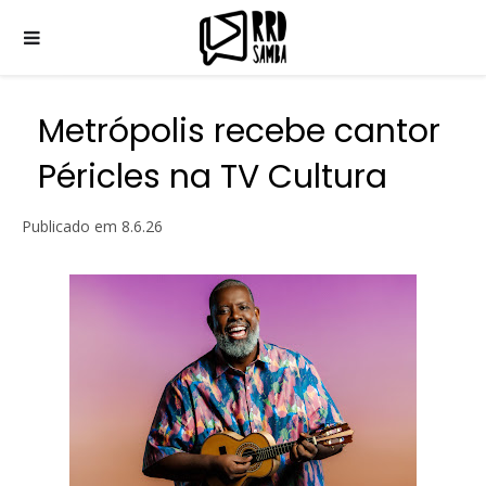
Metrópolis recebe cantor
Péricles na TV Cultura
Publicado em
8.6.26