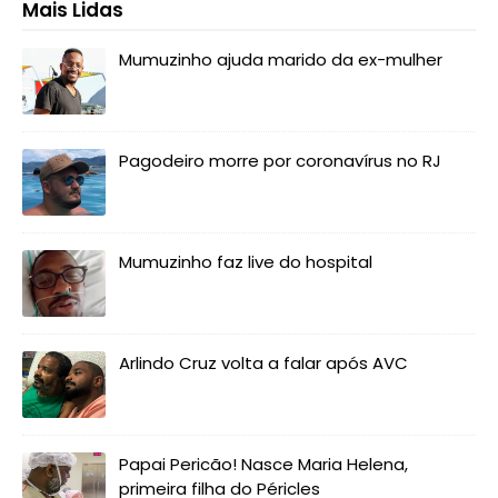
Mais Lidas
Mumuzinho ajuda marido da ex-mulher
Pagodeiro morre por coronavírus no RJ
Mumuzinho faz live do hospital
Arlindo Cruz volta a falar após AVC
Papai Pericão! Nasce Maria Helena,
primeira filha do Péricles