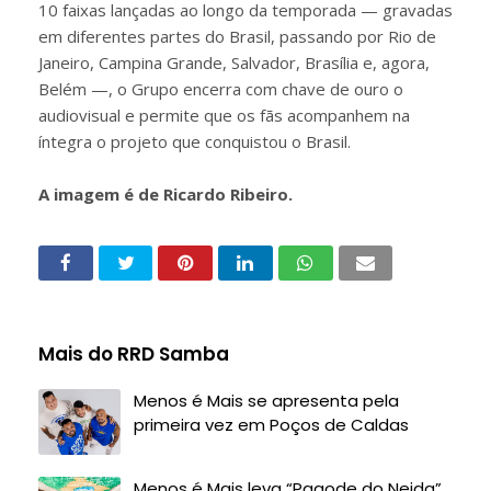
10 faixas lançadas ao longo da temporada — gravadas
em diferentes partes do Brasil, passando por Rio de
Janeiro, Campina Grande, Salvador, Brasília e, agora,
Belém —, o Grupo encerra com chave de ouro o
audiovisual e permite que os fãs acompanhem na
íntegra o projeto que conquistou o Brasil.
A imagem é de Ricardo Ribeiro.
Mais do RRD Samba
Menos é Mais se apresenta pela
primeira vez em Poços de Caldas
Menos é Mais leva “Pagode do Neida”