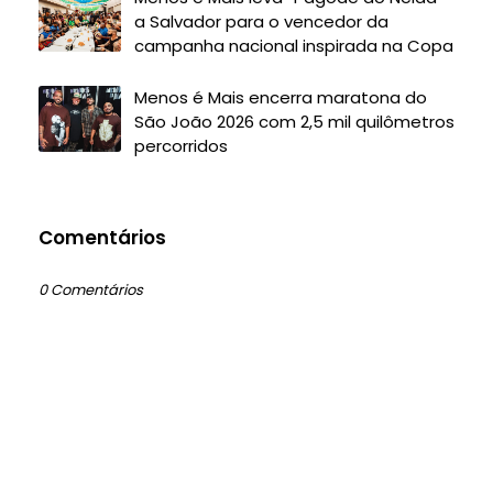
a Salvador para o vencedor da
campanha nacional inspirada na Copa
Menos é Mais encerra maratona do
São João 2026 com 2,5 mil quilômetros
percorridos
Comentários
0 Comentários