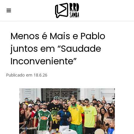
Menos é Mais e Pablo
juntos em “Saudade
Inconveniente”
Publicado em
18.6.26