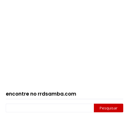
encontre no rrdsamba.com