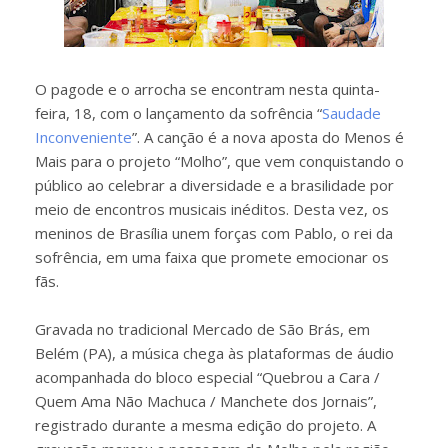
O pagode e o arrocha se encontram nesta quinta-
feira, 18, com o lançamento da sofrência “
Saudade
Inconveniente
”. A canção é a nova aposta do Menos é
Mais para o projeto “Molho”, que vem conquistando o
público ao celebrar a diversidade e a brasilidade por
meio de encontros musicais inéditos. Desta vez, os
meninos de Brasília unem forças com Pablo, o rei da
sofrência, em uma faixa que promete emocionar os
fãs.
Gravada no tradicional Mercado de São Brás, em
Belém (PA), a música chega às plataformas de áudio
acompanhada do bloco especial “Quebrou a Cara /
Quem Ama Não Machuca / Manchete dos Jornais”,
registrado durante a mesma edição do projeto. A