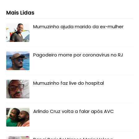
Mais Lidas
Mumuzinho ajuda marido da ex-mulher
Pagodeiro morre por coronavírus no RJ
Mumuzinho faz live do hospital
Arlindo Cruz volta a falar após AVC