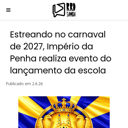
Estreando no carnaval
de 2027, Império da
Penha realiza evento do
lançamento da escola
Publicado em
2.6.26