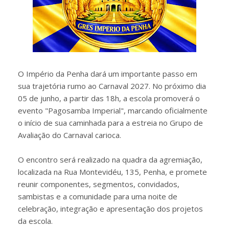
O Império da Penha dará um importante passo em
sua trajetória rumo ao Carnaval 2027. No próximo dia
05 de junho, a partir das 18h, a escola promoverá o
evento "Pagosamba Imperial", marcando oficialmente
o início de sua caminhada para a estreia no Grupo de
Avaliação do Carnaval carioca.
O encontro será realizado na quadra da agremiação,
localizada na Rua Montevidéu, 135, Penha, e promete
reunir componentes, segmentos, convidados,
sambistas e a comunidade para uma noite de
celebração, integração e apresentação dos projetos
da escola.