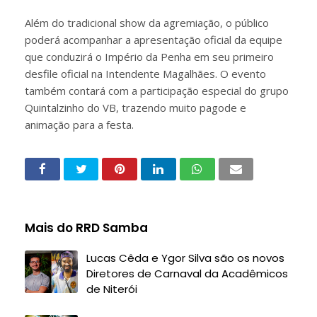
Além do tradicional show da agremiação, o público
poderá acompanhar a apresentação oficial da equipe
que conduzirá o Império da Penha em seu primeiro
desfile oficial na Intendente Magalhães. O evento
também contará com a participação especial do grupo
Quintalzinho do VB, trazendo muito pagode e
animação para a festa.
Mais do RRD Samba
Lucas Cêda e Ygor Silva são os novos
Diretores de Carnaval da Acadêmicos
de Niterói