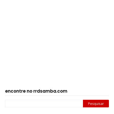
encontre no rrdsamba.com