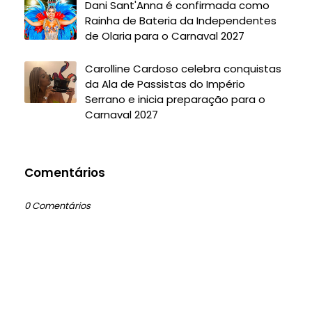
Dani Sant'Anna é confirmada como
Rainha de Bateria da Independentes
de Olaria para o Carnaval 2027
Carolline Cardoso celebra conquistas
da Ala de Passistas do Império
Serrano e inicia preparação para o
Carnaval 2027
Comentários
0 Comentários