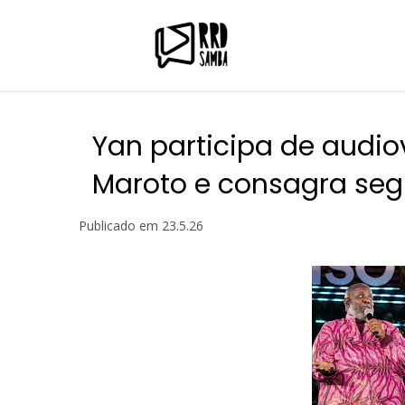
Yan participa de audio
Maroto e consagra seg
Publicado em
23.5.26