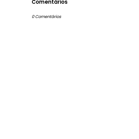
Comentários
0 Comentários