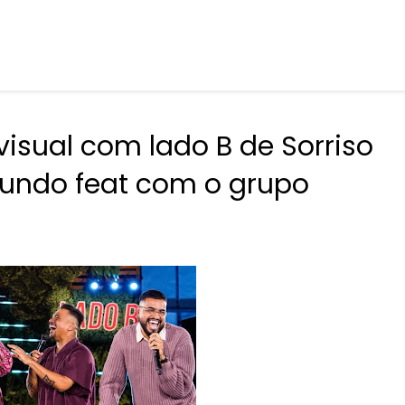
visual com lado B de Sorriso
undo feat com o grupo