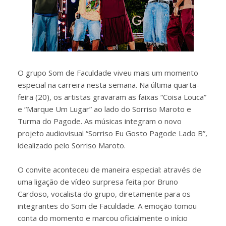
O grupo Som de Faculdade viveu mais um momento
especial na carreira nesta semana. Na última quarta-
feira (20), os artistas gravaram as faixas “Coisa Louca”
e “Marque Um Lugar” ao lado do Sorriso Maroto e
Turma do Pagode. As músicas integram o novo
projeto audiovisual “Sorriso Eu Gosto Pagode Lado B”,
idealizado pelo Sorriso Maroto.
O convite aconteceu de maneira especial: através de
uma ligação de vídeo surpresa feita por Bruno
Cardoso, vocalista do grupo, diretamente para os
integrantes do Som de Faculdade. A emoção tomou
conta do momento e marcou oficialmente o início