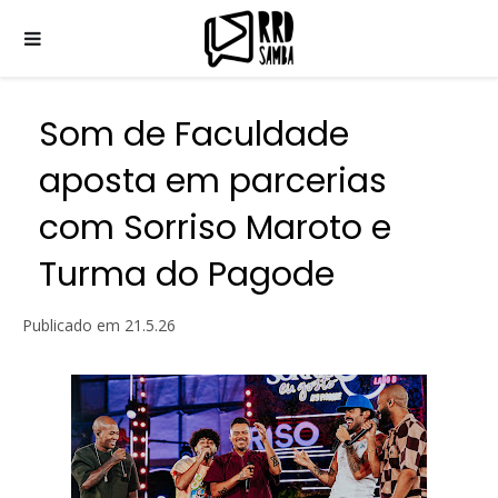
Som de Faculdade
aposta em parcerias
com Sorriso Maroto e
Turma do Pagode
Publicado em
21.5.26