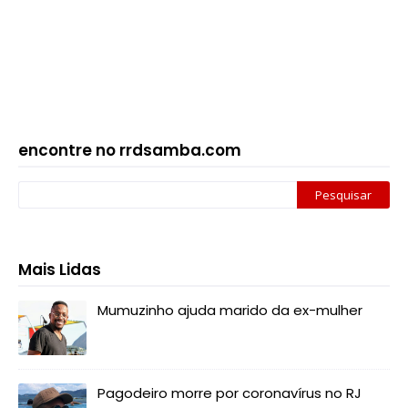
encontre no rrdsamba.com
Mais Lidas
Mumuzinho ajuda marido da ex-mulher
Pagodeiro morre por coronavírus no RJ