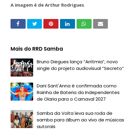
A imagem é de Arthur Rodrigues
.
Mais do RRD Samba
Bruno Diegues lança “Arritmia”, novo
single do projeto audiovisual “Secreto”
Dani Sant'Anna é confirmada como
Rainha de Bateria da Independentes
de Olaria para o Carnaval 2027
Samba da Volta leva sua roda de
samba para álbum ao vivo de músicas
autorais