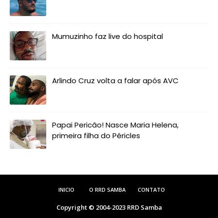
Mumuzinho faz live do hospital
Arlindo Cruz volta a falar após AVC
Papai Pericão! Nasce Maria Helena,
primeira filha do Péricles
INICIO
O RRD SAMBA
CONTATO
Copyright © 2004-2023
RRD Samba