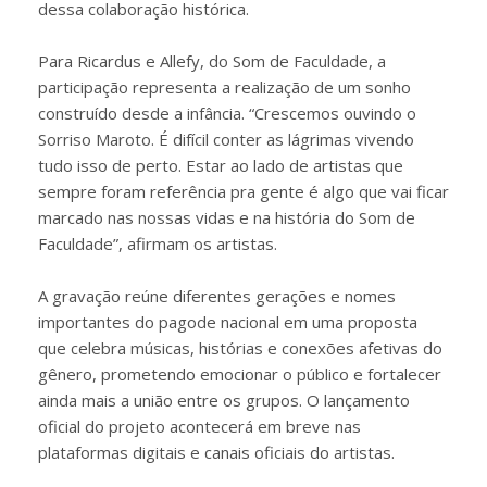
dessa colaboração histórica.
Para Ricardus e Allefy, do Som de Faculdade, a
participação representa a realização de um sonho
construído desde a infância. “Crescemos ouvindo o
Sorriso Maroto. É difícil conter as lágrimas vivendo
tudo isso de perto. Estar ao lado de artistas que
sempre foram referência pra gente é algo que vai ficar
marcado nas nossas vidas e na história do Som de
Faculdade”, afirmam os artistas.
A gravação reúne diferentes gerações e nomes
importantes do pagode nacional em uma proposta
que celebra músicas, histórias e conexões afetivas do
gênero, prometendo emocionar o público e fortalecer
ainda mais a união entre os grupos. O lançamento
oficial do projeto acontecerá em breve nas
plataformas digitais e canais oficiais do artistas.