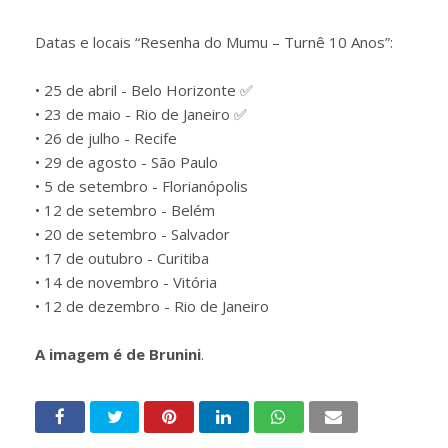
Datas e locais “Resenha do Mumu – Turnê 10 Anos”:
• 25 de abril - Belo Horizonte ✅
• 23 de maio - Rio de Janeiro ✅
• 26 de julho - Recife
• 29 de agosto - São Paulo
• 5 de setembro - Florianópolis
• 12 de setembro - Belém
• 20 de setembro - Salvador
• 17 de outubro - Curitiba
• 14 de novembro - Vitória
• 12 de dezembro - Rio de Janeiro
A imagem é de Brunini
.