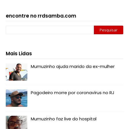
encontre no rrdsamba.com
Mais Lidas
Mumuzinho ajuda marido da ex-mulher
Pagodeiro morre por coronavírus no RJ
Mumuzinho faz live do hospital