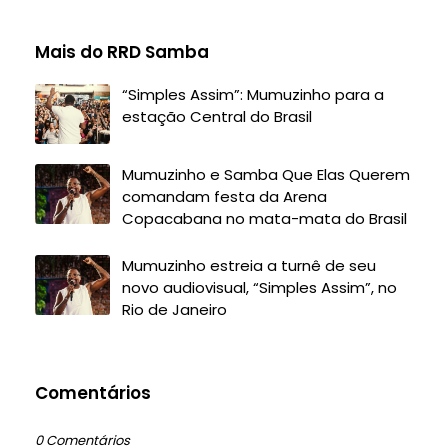
Mais do RRD Samba
“Simples Assim”: Mumuzinho para a
estação Central do Brasil
Mumuzinho e Samba Que Elas Querem
comandam festa da Arena
Copacabana no mata-mata do Brasil
Mumuzinho estreia a turnê de seu
novo audiovisual, “Simples Assim”, no
Rio de Janeiro
Comentários
0 Comentários