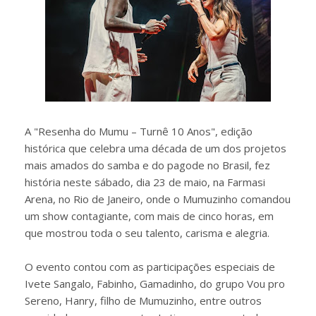
A "Resenha do Mumu – Turnê 10 Anos", edição
histórica que celebra uma década de um dos projetos
mais amados do samba e do pagode no Brasil, fez
história neste sábado, dia 23 de maio, na Farmasi
Arena, no Rio de Janeiro, onde o Mumuzinho comandou
um show contagiante, com mais de cinco horas, em
que mostrou toda o seu talento, carisma e alegria.
O evento contou com as participações especiais de
Ivete Sangalo, Fabinho, Gamadinho, do grupo Vou pro
Sereno, Hanry, filho de Mumuzinho, entre outros