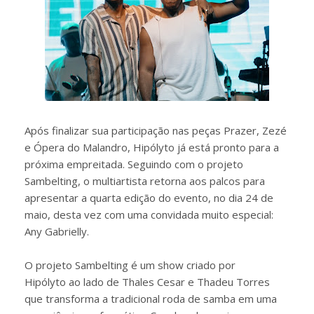
Após finalizar sua participação nas peças Prazer, Zezé
e Ópera do Malandro, Hipólyto já está pronto para a
próxima empreitada. Seguindo com o projeto
Sambelting, o multiartista retorna aos palcos para
apresentar a quarta edição do evento, no dia 24 de
maio, desta vez com uma convidada muito especial:
Any Gabrielly.
O projeto Sambelting é um show criado por
Hipólyto ao lado de Thales Cesar e Thadeu Torres
que transforma a tradicional roda de samba em uma