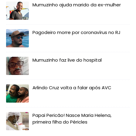
Mumuzinho ajuda marido da ex-mulher
Pagodeiro morre por coronavírus no RJ
Mumuzinho faz live do hospital
Arlindo Cruz volta a falar após AVC
Papai Pericão! Nasce Maria Helena,
primeira filha do Péricles