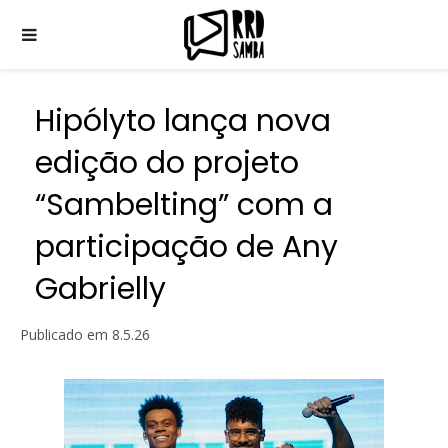
Hipólyto lança nova
edição do projeto
“Sambelting” com a
participação de Any
Gabrielly
Publicado em
8.5.26