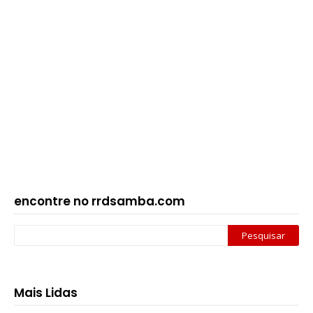
encontre no rrdsamba.com
Mais Lidas