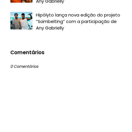
Any Gabrielly
Hipólyto lança nova edição do projeto
“Sambelting” com a participação de
Any Gabrielly
Comentários
0 Comentários