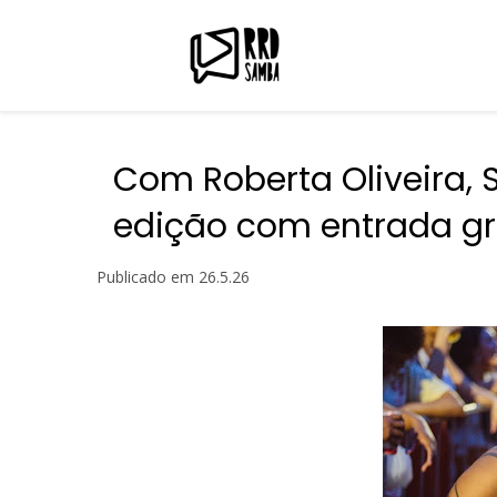
Com Roberta Oliveira, 
edição com entrada gr
Publicado em
26.5.26