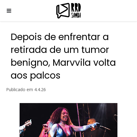
Depois de enfrentar a
retirada de um tumor
benigno, Marvvila volta
aos palcos
Publicado em
4.4.26