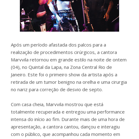
Após um período afastada dos palcos para a
realização de procedimentos cirúrgicos, a cantora
Marvvila retornou em grande estilo na noite de ontem
(04), no Quintal da Lapa, na Zona Central Rio de
Janeiro. Este foi o primeiro show da artista após a
retirada de um tumor benigno na orelha e uma cirurgia
no nariz para correção de desvio de septo.
Com casa cheia, Marvvila mostrou que está
totalmente recuperada e entregou uma performance
intensa do início ao fim. Durante mais de uma hora de
apresentação, a cantora cantou, dançou e interagiu
com o público, que acompanhou cada momento em