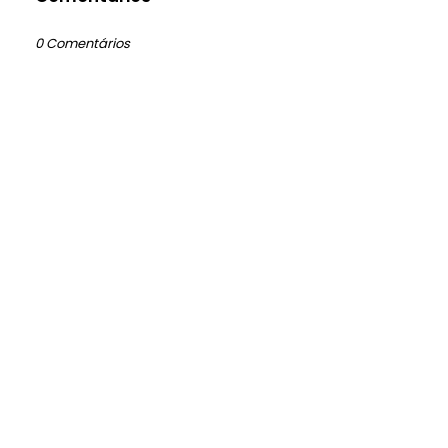
0 Comentários