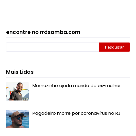
encontre no rrdsamba.com
Mais Lidas
Mumuzinho ajuda marido da ex-mulher
Pagodeiro morre por coronavírus no RJ