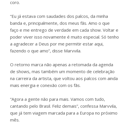
coro.
“Eu já estava com saudades dos palcos, da minha
banda e, principalmente, dos meus fãs. Amo o que
faço e me entrego de verdade em cada show. Voltar e
poder viver isso novamente é muito especial. Só tenho
a agradecer a Deus por me permitir estar aqui,
fazendo o que amo”, disse Marvvila.
O retorno marca não apenas a retomada da agenda
de shows, mas também um momento de celebração
na carreira da artista, que voltou aos palcos com ainda
mais energia e conexão com os fãs.
“Agora a gente não para mais. Vamos com tudo,
cantando pelo Brasil. Feliz demais”, confessa Marvvila,
que já tem viagem marcada para a Europa no próximo
mês.