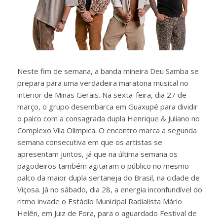
Neste fim de semana, a banda mineira Deu Samba se
prepara para uma verdadeira maratona musical no
interior de Minas Gerais. Na sexta-feira, dia 27 de
março, o grupo desembarca em Guaxupé para dividir
o palco com a consagrada dupla Henrique & Juliano no
Complexo Vila Olímpica. O encontro marca a segunda
semana consecutiva em que os artistas se
apresentam juntos, já que na última semana os
pagodeiros também agitaram o público no mesmo
palco da maior dupla sertaneja do Brasil, na cidade de
Viçosa. Já no sábado, dia 28, a energia inconfundível do
ritmo invade o Estádio Municipal Radialista Mário
Helên, em Juiz de Fora, para o aguardado Festival de