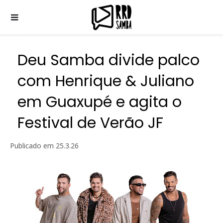
Deu Samba divide palco
com Henrique & Juliano
em Guaxupé e agita o
Festival de Verão JF
Publicado em
25.3.26