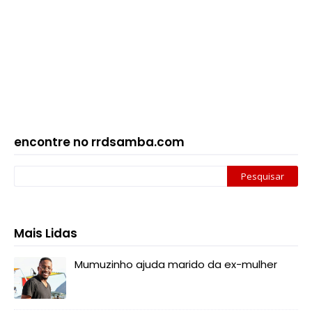
encontre no rrdsamba.com
Mais Lidas
Mumuzinho ajuda marido da ex-mulher