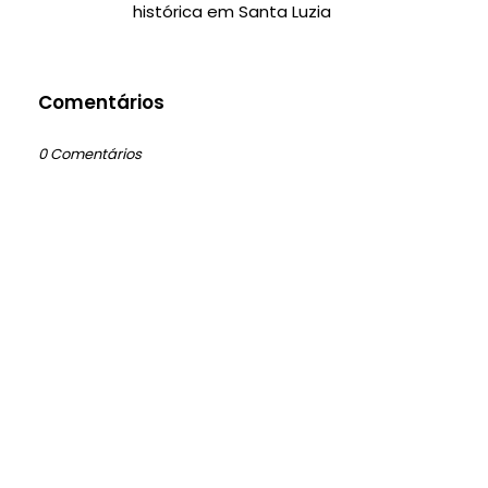
histórica em Santa Luzia
Comentários
0 Comentários