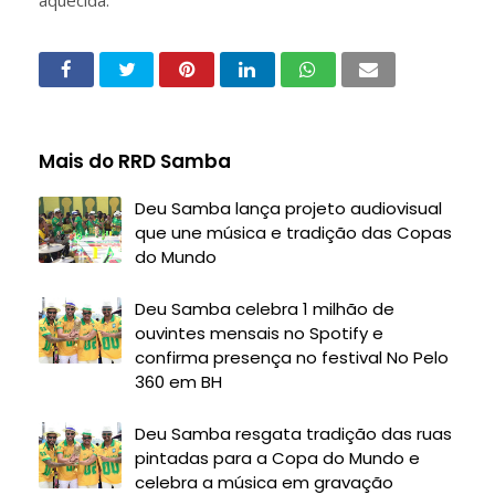
aquecida.
Mais do RRD Samba
Deu Samba lança projeto audiovisual
que une música e tradição das Copas
do Mundo
Deu Samba celebra 1 milhão de
ouvintes mensais no Spotify e
confirma presença no festival No Pelo
360 em BH
Deu Samba resgata tradição das ruas
pintadas para a Copa do Mundo e
celebra a música em gravação