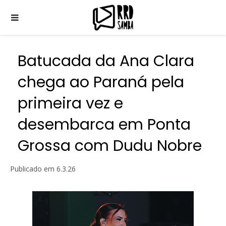
Batucada da Ana Clara
chega ao Paraná pela
primeira vez e
desembarca em Ponta
Grossa com Dudu Nobre
Publicado em
6.3.26