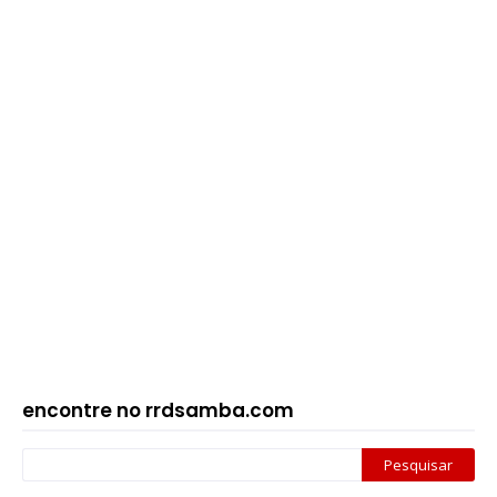
encontre no rrdsamba.com