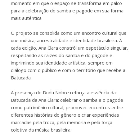
momento em que o espaço se transforma em palco
para a celebração do samba e pagode em sua forma
mais autêntica.
O projeto se consolida como um encontro cultural que
une música, ancestralidade e identidade brasileira. A
cada edição, Ana Clara constrói um espetáculo singular,
respeitando as raízes do samba e do pagode e
imprimindo sua identidade artística, sempre em
diálogo com o público e com o território que recebe a
Batucada.
A presença de Dudu Nobre reforça a essência da
Batucada da Ana Clara: celebrar o samba e o pagode
como patrimônio cultural, promover encontros entre
diferentes histórias do gênero e criar experiências
marcadas pela troca, pela memória e pela força
coletiva da música brasileira.