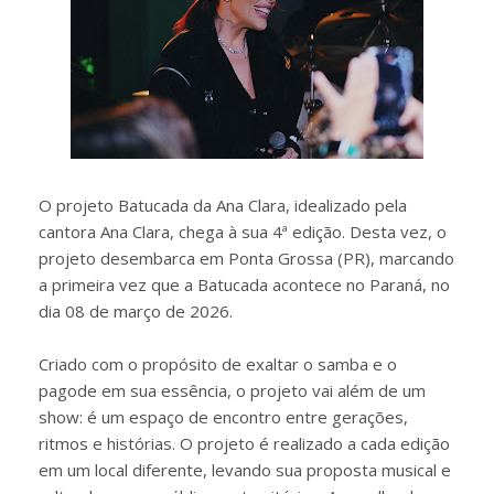
O projeto Batucada da Ana Clara, idealizado pela
cantora Ana Clara, chega à sua 4ª edição. Desta vez, o
projeto desembarca em Ponta Grossa (PR), marcando
a primeira vez que a Batucada acontece no Paraná, no
dia 08 de março de 2026.
Criado com o propósito de exaltar o samba e o
pagode em sua essência, o projeto vai além de um
show: é um espaço de encontro entre gerações,
ritmos e histórias. O projeto é realizado a cada edição
em um local diferente, levando sua proposta musical e