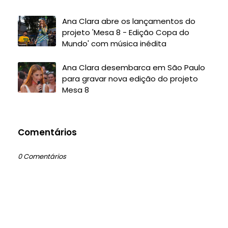
Ana Clara abre os lançamentos do
projeto 'Mesa 8 - Edição Copa do
Mundo' com música inédita
Ana Clara desembarca em São Paulo
para gravar nova edição do projeto
Mesa 8
Comentários
0 Comentários