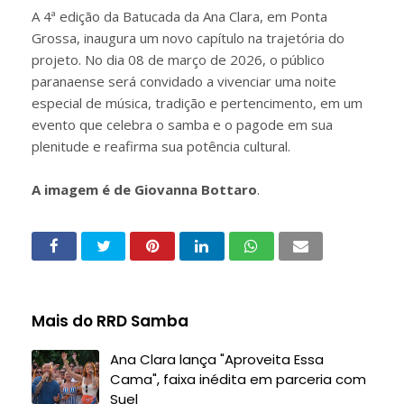
A 4ª edição da Batucada da Ana Clara, em Ponta
Grossa, inaugura um novo capítulo na trajetória do
projeto. No dia 08 de março de 2026, o público
paranaense será convidado a vivenciar uma noite
especial de música, tradição e pertencimento, em um
evento que celebra o samba e o pagode em sua
plenitude e reafirma sua potência cultural.
A imagem é de Giovanna Bottaro
.
Mais do RRD Samba
Ana Clara lança "Aproveita Essa
Cama", faixa inédita em parceria com
Suel