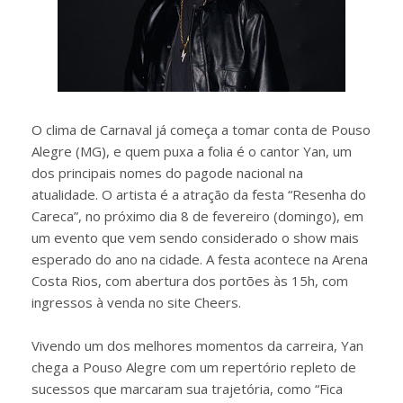
O clima de Carnaval já começa a tomar conta de Pouso
Alegre (MG), e quem puxa a folia é o cantor Yan, um
dos principais nomes do pagode nacional na
atualidade. O artista é a atração da festa “Resenha do
Careca”, no próximo dia 8 de fevereiro (domingo), em
um evento que vem sendo considerado o show mais
esperado do ano na cidade. A festa acontece na Arena
Costa Rios, com abertura dos portões às 15h, com
ingressos à venda no site Cheers.
Vivendo um dos melhores momentos da carreira, Yan
chega a Pouso Alegre com um repertório repleto de
sucessos que marcaram sua trajetória, como “Fica