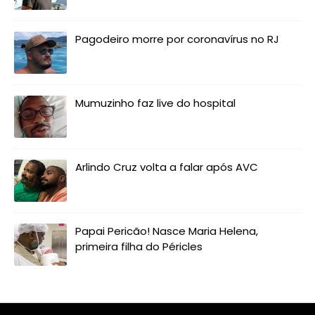
Pagodeiro morre por coronavírus no RJ
Mumuzinho faz live do hospital
Arlindo Cruz volta a falar após AVC
Papai Pericão! Nasce Maria Helena,
primeira filha do Péricles