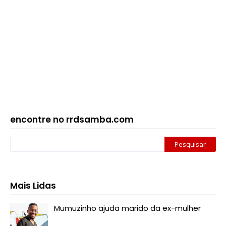
encontre no rrdsamba.com
Mais Lidas
Mumuzinho ajuda marido da ex-mulher