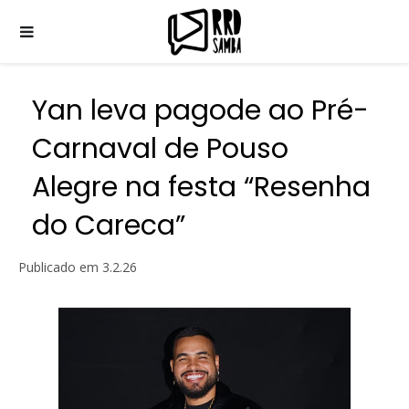
Yan leva pagode ao Pré-
Carnaval de Pouso
Alegre na festa “Resenha
do Careca”
Publicado em
3.2.26