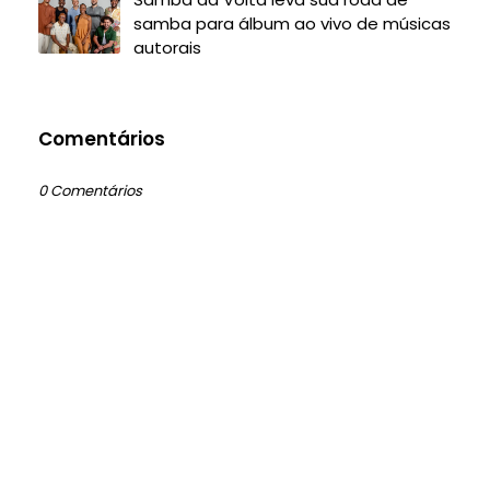
samba para álbum ao vivo de músicas
autorais
Comentários
0 Comentários