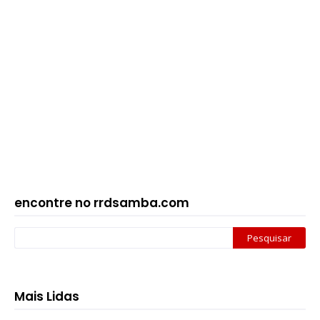
encontre no rrdsamba.com
Mais Lidas