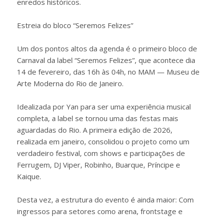
enredos históricos.
Estreia do bloco “Seremos Felizes”
Um dos pontos altos da agenda é o primeiro bloco de
Carnaval da label “Seremos Felizes”, que acontece dia
14 de fevereiro, das 16h às 04h, no MAM — Museu de
Arte Moderna do Rio de Janeiro.
Idealizada por Yan para ser uma experiência musical
completa, a label se tornou uma das festas mais
aguardadas do Rio. A primeira edição de 2026,
realizada em janeiro, consolidou o projeto como um
verdadeiro festival, com shows e participações de
Ferrugem, DJ Viper, Robinho, Buarque, Príncipe e
Kaique.
Desta vez, a estrutura do evento é ainda maior: Com
ingressos para setores como arena, frontstage e