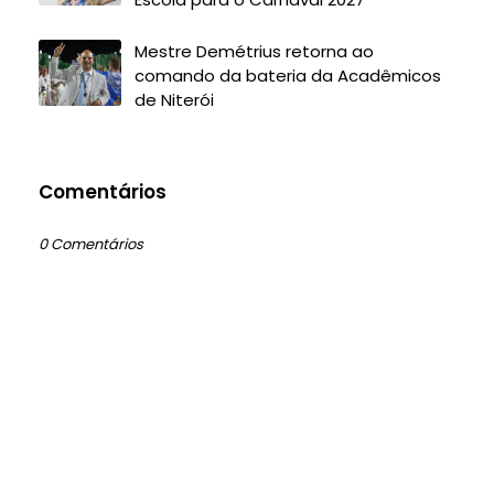
Mestre Demétrius retorna ao
comando da bateria da Acadêmicos
de Niterói
Comentários
0 Comentários