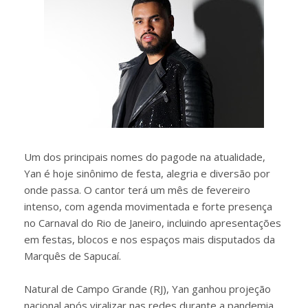
Um dos principais nomes do pagode na atualidade,
Yan é hoje sinônimo de festa, alegria e diversão por
onde passa. O cantor terá um mês de fevereiro
intenso, com agenda movimentada e forte presença
no Carnaval do Rio de Janeiro, incluindo apresentações
em festas, blocos e nos espaços mais disputados da
Marquês de Sapucaí.
Natural de Campo Grande (RJ), Yan ganhou projeção
nacional após viralizar nas redes durante a pandemia.