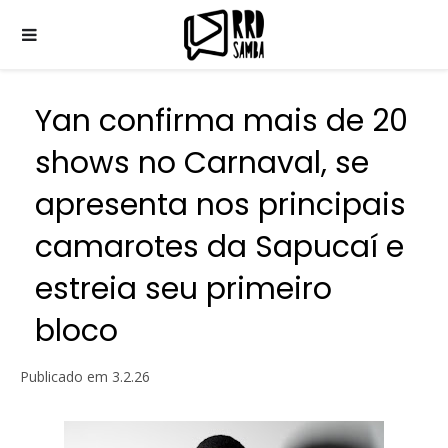
Yan confirma mais de 20
shows no Carnaval, se
apresenta nos principais
camarotes da Sapucaí e
estreia seu primeiro
bloco
Publicado em
3.2.26