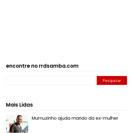
encontre no rrdsamba.com
Mais Lidas
Mumuzinho ajuda marido da ex-mulher