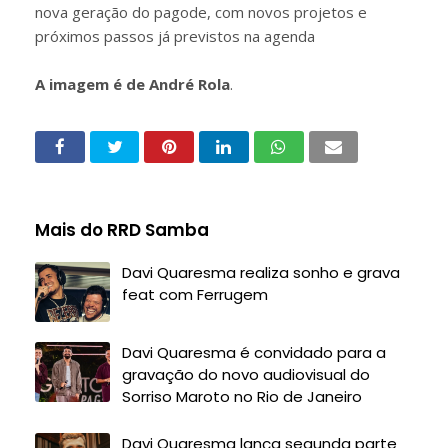
nova geração do pagode, com novos projetos e
próximos passos já previstos na agenda
A imagem é de André Rola
.
Mais do RRD Samba
Davi Quaresma realiza sonho e grava
feat com Ferrugem
Davi Quaresma é convidado para a
gravação do novo audiovisual do
Sorriso Maroto no Rio de Janeiro
Davi Quaresma lança segunda parte