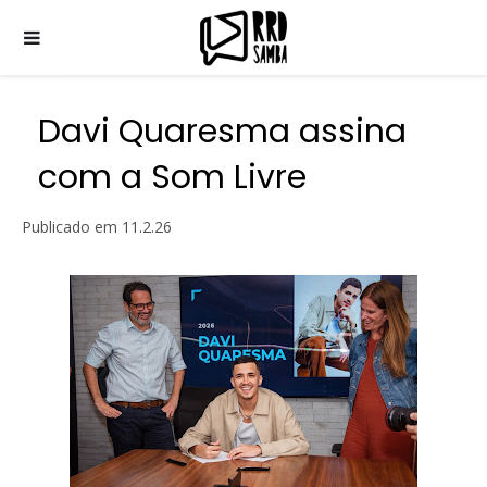
Davi Quaresma assina
com a Som Livre
Publicado em
11.2.26