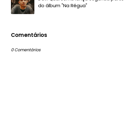
do álbum "Na Régua"
Comentários
0 Comentários