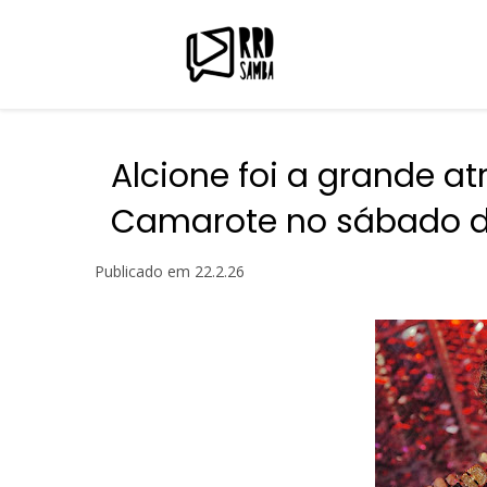
Alcione foi a grande a
Camarote no sábado 
Publicado em
22.2.26