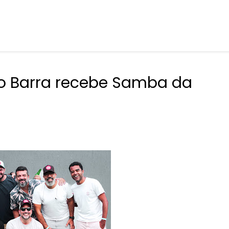
o Barra recebe Samba da