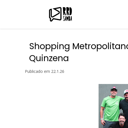
Shopping Metropolitan
Quinzena
Publicado em
22.1.26