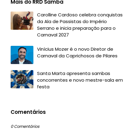
Mais do RRD Samba
Carolline Cardoso celebra conquistas
da Ala de Passistas do Império
Serrano e inicia preparação para o
Carnaval 2027
Vinícius Mozer é o novo Diretor de
Carnaval da Caprichosos de Pilares
Santa Marta apresenta sambas
concorrentes e novo mestre-sala em
festa
Comentários
0 Comentários