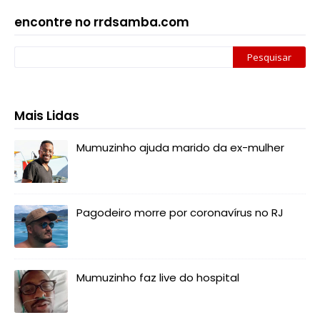
encontre no rrdsamba.com
Mais Lidas
Mumuzinho ajuda marido da ex-mulher
Pagodeiro morre por coronavírus no RJ
Mumuzinho faz live do hospital