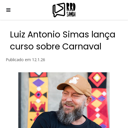
Luiz Antonio Simas lança
curso sobre Carnaval
Publicado em
12.1.26