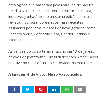
antológicos que passaram pela Marquês de Sapucaí
em diálogo com seus contextos históricos. A obra,
inclusive, ganhará, neste ano, uma edição ampliada e
revista, incorporando enredos mais recentes
assinados por carnavalescos da nova geração, como
Leandro Vieira, Leonardo Bora, Gabriel Haddad e
Tarcisio Zanon.
As vendas do curso terão início, no dia 13 de janeiro,
através da plataforma "Brasilidades com Simas", após
uma live no canal oficial do historiador no YouTube.
A imagem é de Victor Hugo Vasconcelos
.