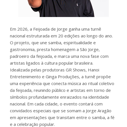
Em 2026, a Feijoada de Jorge ganha uma turnê
nacional estruturada em 20 edições ao longo do ano.
O projeto, que une samba, espiritualidade e
gastronomia, presta homenagem a São Jorge,
padroeiro da feijoada, e marca uma nova fase com
artistas ligados à cultura popular brasileira.
Idealizada pelas produtoras GR Shows, Hanoi
Entretenimento e Ginga Produções, a turnê propõe
uma experiência que conecta música ao ritual coletivo
da feijoada, reunindo público e artistas em torno de
símbolos profundamente enraizados na identidade
nacional. Em cada cidade, o evento contará com
convidados especiais que se somam a Jorge Aragão
em apresentações que transitam entre o samba, a fé
e a celebração popular.