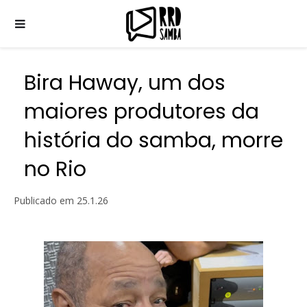
Bira Haway, um dos
maiores produtores da
história do samba, morre
no Rio
Publicado em
25.1.26