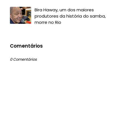
Bira Haway, um dos maiores
produtores da história do samba,
morre no Rio
Comentários
0 Comentários