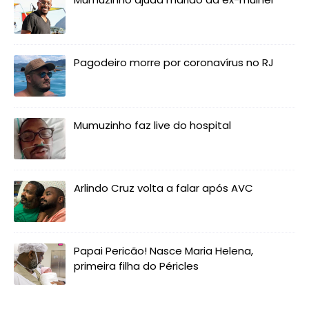
Pagodeiro morre por coronavírus no RJ
Mumuzinho faz live do hospital
Arlindo Cruz volta a falar após AVC
Papai Pericão! Nasce Maria Helena,
primeira filha do Péricles