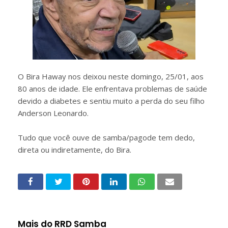
O Bira Haway nos deixou neste domingo, 25/01, aos
80 anos de idade. Ele enfrentava problemas de saúde
devido a diabetes e sentiu muito a perda do seu filho
Anderson Leonardo.
Tudo que você ouve de samba/pagode tem dedo,
direta ou indiretamente, do Bira.
Mais do RRD Samba