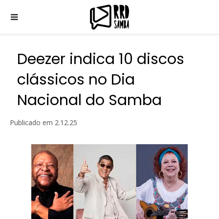
Deezer indica 10 discos
clássicos no Dia
Nacional do Samba
Publicado em
2.12.25