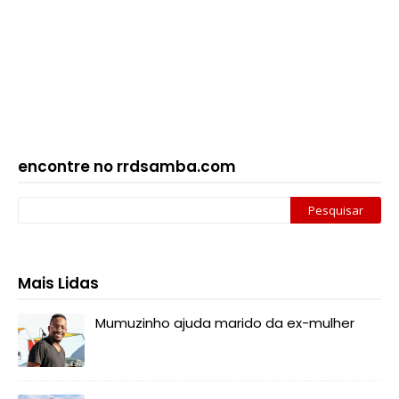
encontre no rrdsamba.com
Mais Lidas
Mumuzinho ajuda marido da ex-mulher