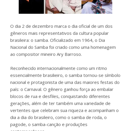
O dia 2 de dezembro marca o dia oficial de um dos
gêneros mais representativos da cultura popular
brasileira: o samba. Oficializado em 1964, o Dia
Nacional do Samba foi criado como uma homenagem
ao compositor mineiro Ary Barroso.
Reconhecido internacionalmente como um ritmo
essencialmente brasilieiro, o samba tornou-se símbolo
nacional e protagonista de uma das maiores festas do
país: o Carnaval. O gênero ganhou força ao embalar
blocos de rua e desfiles, conquistando diferentes
gerações, além de ter também uma variedade de
vertentes que celebram sua riqueza e acompanham o
dia a dia do brasileiro, como o samba de roda, o
pagode, o samba-canção e produções