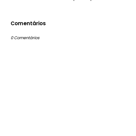
Comentários
0 Comentários