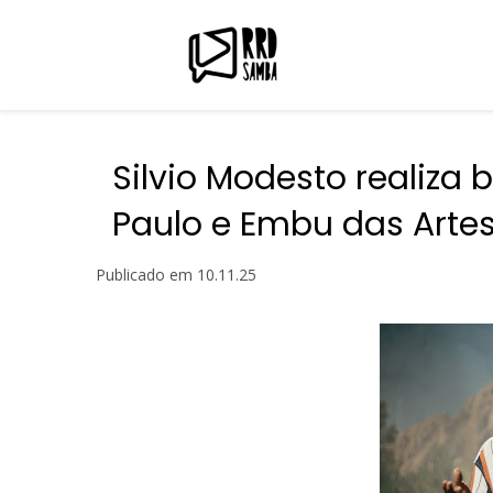
Silvio Modesto realiz
Paulo e Embu das Arte
Publicado em
10.11.25