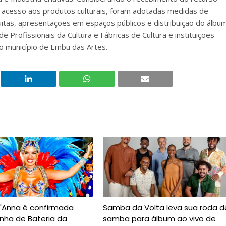
o acesso aos produtos culturais, foram adotadas medidas de
itas, apresentações em espaços públicos e distribuição do álbu
 Profissionais da Cultura e Fábricas de Cultura e instituições
 do município de Embu das Artes.
t'Anna é confirmada
Samba da Volta leva sua roda d
nha de Bateria da
samba para álbum ao vivo de