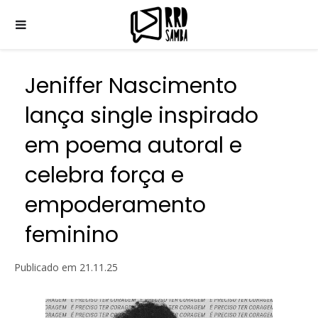
Jeniffer Nascimento
lança single inspirado
em poema autoral e
celebra força e
empoderamento
feminino
Publicado em
21.11.25