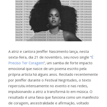
A atriz e cantora Jeniffer Nascimento lança, nesta
sexta-feira, dia 21 de novembro, seu novo single “
É
Preciso Ter Coragem
”, um samba de forte impacto
emocional que nasce de um poema escrito pela
própria artista há alguns anos. Recitado recentemente
por Jeniffer durante o Festival Negritudes, o texto
repercutiu intensamente no evento e nas redes,
impulsionando a atriz a transformá-lo em música. O
resultado é uma faixa que funciona como um manifesto
de coragem, ancestralidade e afirmação, voltado