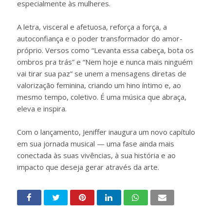
especialmente às mulheres.
A letra, visceral e afetuosa, reforça a força, a
autoconfiança e o poder transformador do amor-
próprio. Versos como “Levanta essa cabeça, bota os
ombros pra trás” e “Nem hoje e nunca mais ninguém
vai tirar sua paz” se unem a mensagens diretas de
valorização feminina, criando um hino íntimo e, ao
mesmo tempo, coletivo. É uma música que abraça,
eleva e inspira.
Com o lançamento, Jeniffer inaugura um novo capítulo
em sua jornada musical — uma fase ainda mais
conectada às suas vivências, à sua história e ao
impacto que deseja gerar através da arte.