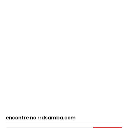
encontre no rrdsamba.com