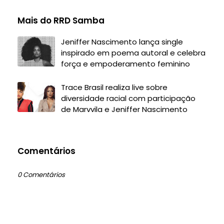
Mais do RRD Samba
Jeniffer Nascimento lança single
inspirado em poema autoral e celebra
força e empoderamento feminino
Trace Brasil realiza live sobre
diversidade racial com participação
de Marvvila e Jeniffer Nascimento
Comentários
0 Comentários