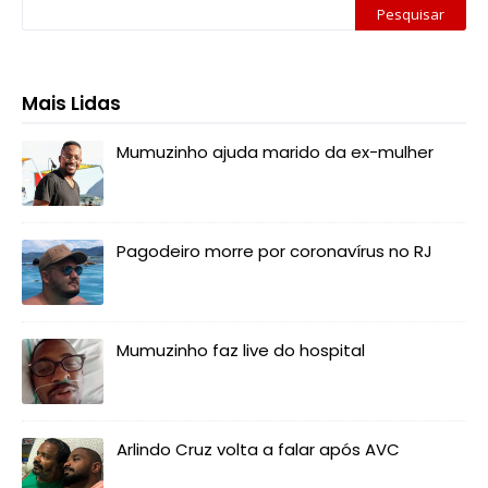
Mais Lidas
Mumuzinho ajuda marido da ex-mulher
Pagodeiro morre por coronavírus no RJ
Mumuzinho faz live do hospital
Arlindo Cruz volta a falar após AVC