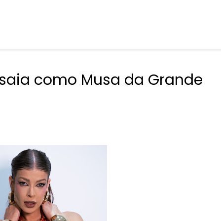
ensaia como Musa da Grande