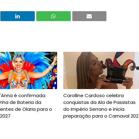
t'Anna é confirmada
Carolline Cardoso celebra
nha de Bateria da
conquistas da Ala de Passistas
entes de Olaria para o
do Império Serrano e inicia
 2027
preparação para o Carnaval 202