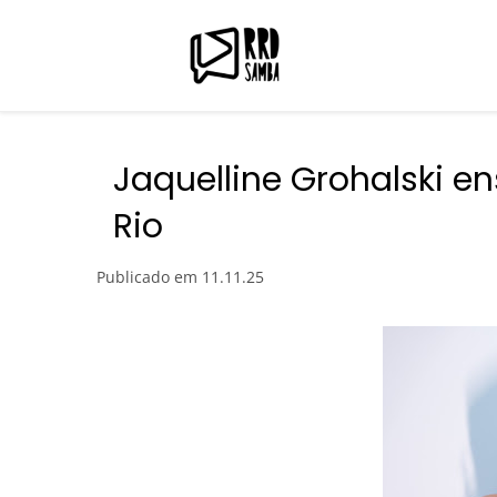
Jaquelline Grohalski 
Rio
Publicado em
11.11.25