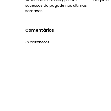
sucessos do pagode nas últimas
semanas
Comentários
0 Comentários