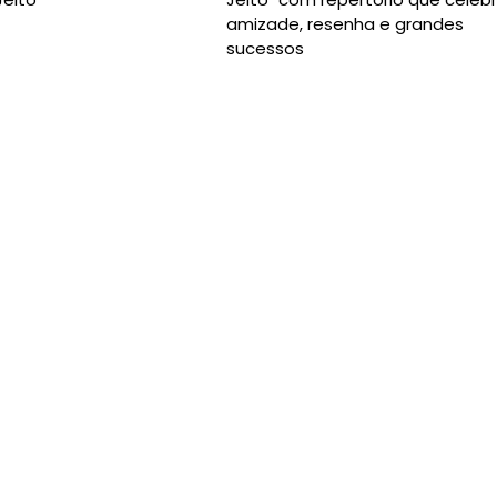
amizade, resenha e grandes
sucessos