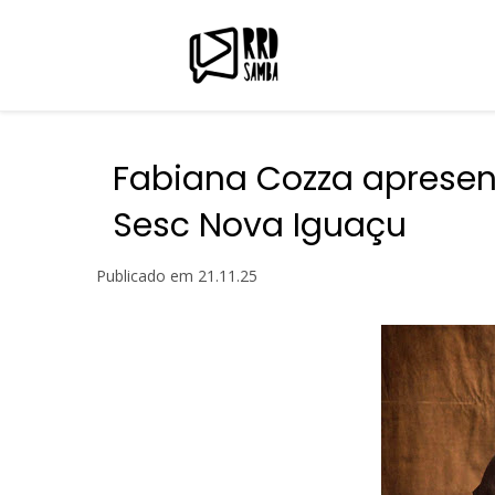
Fabiana Cozza apresen
Sesc Nova Iguaçu
Publicado em
21.11.25