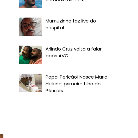
Mumuzinho faz live do
hospital
Arlindo Cruz volta a falar
após AVC
Papai Pericão! Nasce Maria
Helena, primeira filha do
Péricles