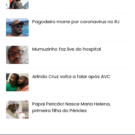
Pagodeiro morre por coronavírus no RJ
Mumuzinho faz live do hospital
Arlindo Cruz volta a falar após AVC
Papai Pericão! Nasce Maria Helena,
primeira filha do Péricles