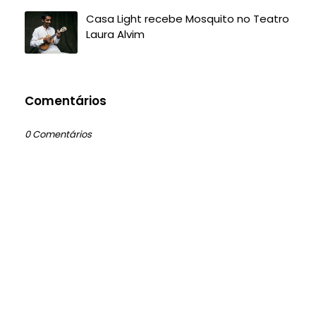
Casa Light recebe Mosquito no Teatro
Laura Alvim
Comentários
0 Comentários