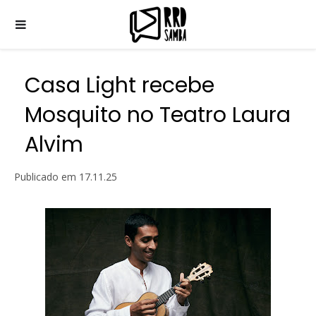
Casa Light recebe
Mosquito no Teatro Laura
Alvim
Publicado em
17.11.25