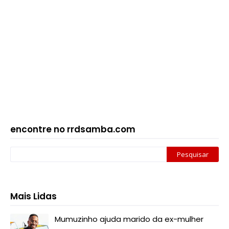
encontre no rrdsamba.com
Mais Lidas
Mumuzinho ajuda marido da ex-mulher