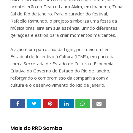
acontecerão no Teatro Laura Alvim, em Ipanema, Zona
Sul do Rio de Janeiro. Para o curador do festival,
Rafaello Ramundo, o projeto simboliza uma festa da
música brasileira em sua essência, unindo diferentes
gerações e estilos para criar momentos marcantes.
A ação é um patrocínio da Light, por meio da Lei
Estadual de Incentivo à Cultura (ICMS), em parceria
com a Secretaria de Estado de Cultura e Economia
Criativa do Governo do Estado do Rio de Janeiro,
reforçando o compromisso da companhia com a
cultura e o desenvolvimento do Rio de Janeiro.
Mais do RRD Samba