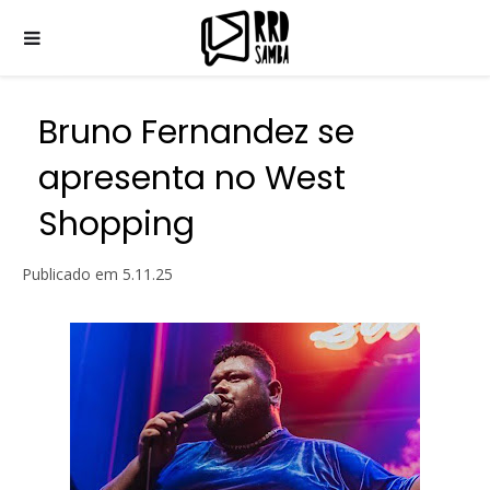
Bruno Fernandez se
apresenta no West
Shopping
Publicado em
5.11.25