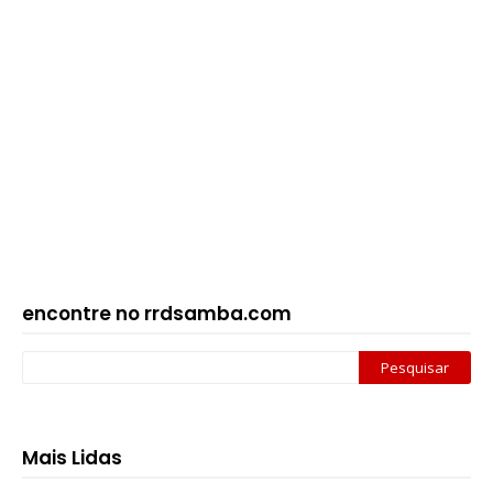
encontre no rrdsamba.com
Mais Lidas