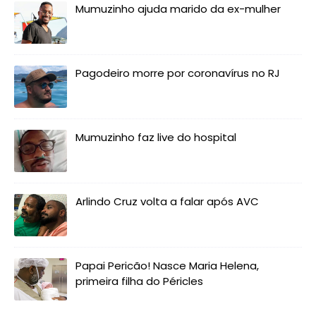
Mumuzinho ajuda marido da ex-mulher
Pagodeiro morre por coronavírus no RJ
Mumuzinho faz live do hospital
Arlindo Cruz volta a falar após AVC
Papai Pericão! Nasce Maria Helena,
primeira filha do Péricles