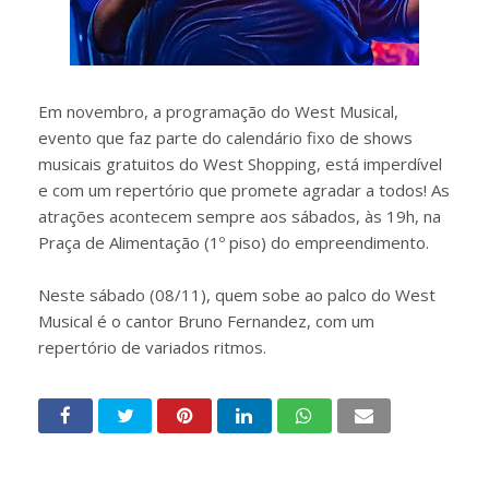
Em novembro, a programação do West Musical,
evento que faz parte do calendário fixo de shows
musicais gratuitos do West Shopping, está imperdível
e com um repertório que promete agradar a todos! As
atrações acontecem sempre aos sábados, às 19h, na
Praça de Alimentação (1º piso) do empreendimento.
Neste sábado (08/11), quem sobe ao palco do West
Musical é o cantor Bruno Fernandez, com um
repertório de variados ritmos.