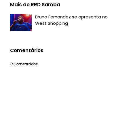
Mais do RRD Samba
Bruno Fernandez se apresenta no
West Shopping
Comentários
0 Comentários