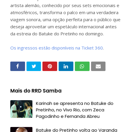
artista alemão, conhecido por seus sets emocionais e
atmosféricos, transforma o palco em uma verdadeira
viagem sonora, uma opção perfeita para o público que
deseja aproveitar um espetáculo internacional antes
da estreia do Batuke do Pretinho no domingo.
Os ingressos estão disponíveis na Ticket 360
.
Mais do RRD Samba
Karinah se apresenta no Batuke do
Pretinho, no Vivo Rio, com Zeca
Pagodinho e Fernanda Abreu
Batuke do Pretinho volta ao Varanda