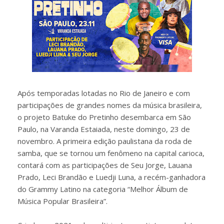
Após temporadas lotadas no Rio de Janeiro e com
participações de grandes nomes da música brasileira,
o projeto Batuke do Pretinho desembarca em São
Paulo, na Varanda Estaiada, neste domingo, 23 de
novembro. A primeira edição paulistana da roda de
samba, que se tornou um fenômeno na capital carioca,
contará com as participações de Seu Jorge, Lauana
Prado, Leci Brandão e Luedji Luna, a recém-ganhadora
do Grammy Latino na categoria “Melhor Álbum de
Música Popular Brasileira”.