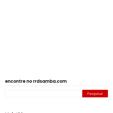
encontre no rrdsamba.com