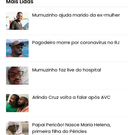
Mais Lidas
Mumuzinho ajuda marido da ex-mulher
Pagodeiro morre por coronavírus no RJ
Mumuzinho faz live do hospital
Arlindo Cruz volta a falar após AVC
Papai Pericão! Nasce Maria Helena,
primeira filha do Péricles