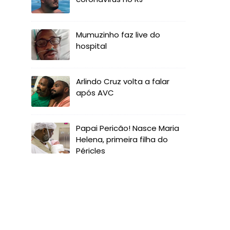
Mumuzinho faz live do
hospital
Arlindo Cruz volta a falar
após AVC
Papai Pericão! Nasce Maria
Helena, primeira filha do
Péricles