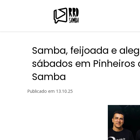
Samba, feijoada e alegr
sábados em Pinheiros 
Samba
Publicado em
13.10.25