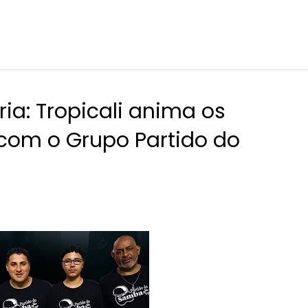
ia: Tropicali anima os
com o Grupo Partido do