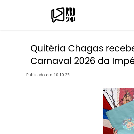
Quitéria Chagas recebe
Carnaval 2026 da Impér
Publicado em
10.10.25