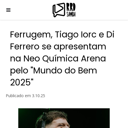
Ferrugem, Tiago Iorc e Di
Ferrero se apresentam
na Neo Química Arena
pelo "Mundo do Bem
2025"
Publicado em
3.10.25