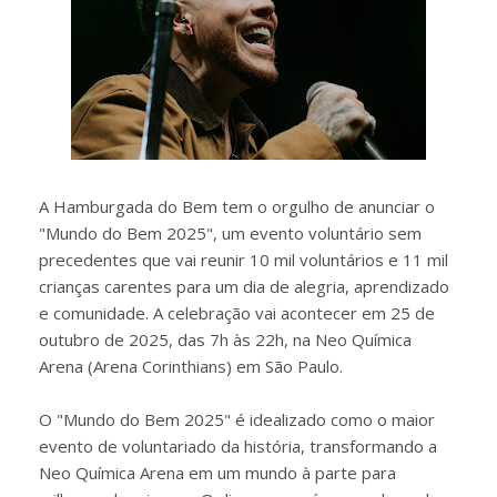
A Hamburgada do Bem tem o orgulho de anunciar o
"Mundo do Bem 2025", um evento voluntário sem
precedentes que vai reunir 10 mil voluntários e 11 mil
crianças carentes para um dia de alegria, aprendizado
e comunidade. A celebração vai acontecer em 25 de
outubro de 2025, das 7h às 22h, na Neo Química
Arena (Arena Corinthians) em São Paulo.
O "Mundo do Bem 2025" é idealizado como o maior
evento de voluntariado da história, transformando a
Neo Química Arena em um mundo à parte para