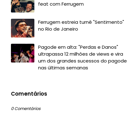
feat com Ferrugem
Ferrugem estreia turnê "Sentimento"
no Rio de Janeiro
Pagode em alta: "Perdas e Danos"
ultrapassa 12 milhões de views e vira
um dos grandes sucessos do pagode
nas últimas semanas
Comentários
0 Comentários