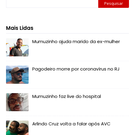
Mais Lidas
Mumuzinho ajuda marido da ex-mulher
Pagodeiro morre por coronavírus no RJ
Mumuzinho faz live do hospital
Arlindo Cruz volta a falar após AVC