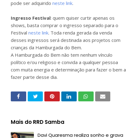
pode ser adquirido
neste link
.
Ingresso Festival
: quem quiser curtir apenas os
shows, basta comprar o ingresso separado para o
Festival
neste link
. Toda renda gerada da venda
desses ingressos será destinada aos projetos com
crianças da Hamburgada do Bem.
A Hamburgada do Bem não tem nenhum vínculo
político e/ou religioso e convida a qualquer pessoa
com muita energia e determinação para fazer o bem a
fazer parte desse dia.
Mais do RRD Samba
Davi Quaresma realiza sonho e grava