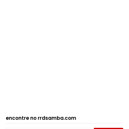
encontre no rrdsamba.com