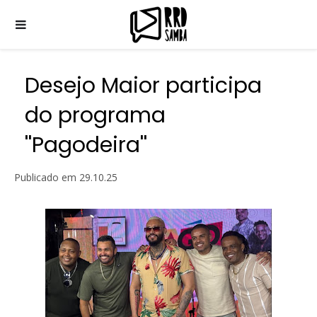
Desejo Maior participa
do programa
''Pagodeira''
Publicado em
29.10.25