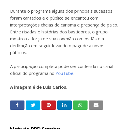
Durante o programa alguns dos principais sucessos
foram cantados e o público se encantou com
interpretações cheias de carisma e presença de palco.
Entre risadas e histórias dos bastidores, o grupo
mostrou a força de sua conexão com os fãs e a
dedicação em seguir levando o pagode a novos
públicos.
A participação completa pode ser conferida no canal
oficial do programa no
YouTube
.
A imagem é de Luis Carlos
.