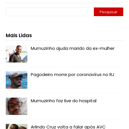
Mais Lidas
Mumuzinho ajuda marido da ex-mulher
Pagodeiro morre por coronavírus no RJ
Mumuzinho faz live do hospital
Arlindo Cruz volta a falar após AVC