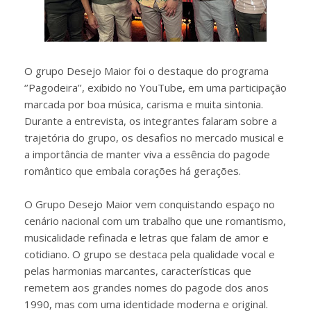
O grupo Desejo Maior foi o destaque do programa
‘’Pagodeira’’, exibido no YouTube, em uma participação
marcada por boa música, carisma e muita sintonia.
Durante a entrevista, os integrantes falaram sobre a
trajetória do grupo, os desafios no mercado musical e
a importância de manter viva a essência do pagode
romântico que embala corações há gerações.
O Grupo Desejo Maior vem conquistando espaço no
cenário nacional com um trabalho que une romantismo,
musicalidade refinada e letras que falam de amor e
cotidiano. O grupo se destaca pela qualidade vocal e
pelas harmonias marcantes, características que
remetem aos grandes nomes do pagode dos anos
1990, mas com uma identidade moderna e original.