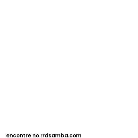
encontre no rrdsamba.com