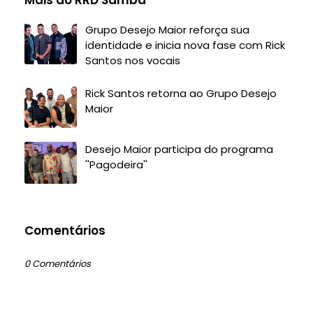
Mais do RRD Samba
Grupo Desejo Maior reforça sua
identidade e inicia nova fase com Rick
Santos nos vocais
Rick Santos retorna ao Grupo Desejo
Maior
Desejo Maior participa do programa
''Pagodeira''
Comentários
0 Comentários