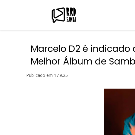
Marcelo D2 é indicado
Melhor Álbum de Samb
Publicado em
17.9.25