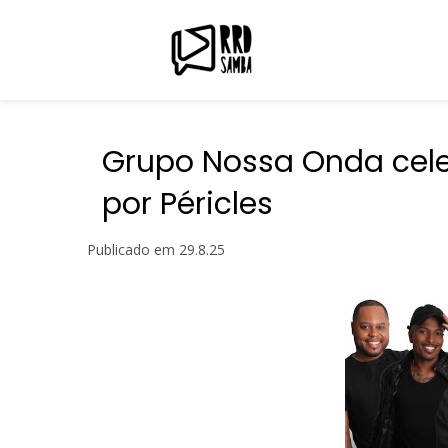
Grupo Nossa Onda cel
por Péricles
Publicado em
29.8.25