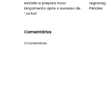
estúdio e prepara novo
regravaç
lançamento após o sucesso de
Péricles
“Já Era”
Comentários
0 Comentários