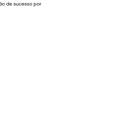
ão de sucesso por