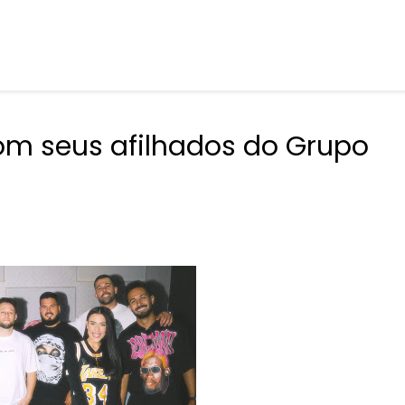
om seus afilhados do Grupo