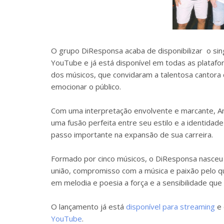
O grupo DiResponsa acaba de disponibilizar o sin
YouTube e já está disponível em todas as platafo
dos músicos, que convidaram a talentosa cantora
emocionar o público.
Com uma interpretação envolvente e marcante, Ana
uma fusão perfeita entre seu estilo e a identida
passo importante na expansão de sua carreira.
Formado por cinco músicos, o DiResponsa nasceu 
união, compromisso com a música e paixão pelo que
em melodia e poesia a força e a sensibilidade que
O lançamento já está
disponível para streaming
e
YouTube
.