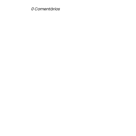
0 Comentários