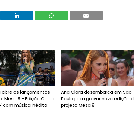
a abre os lançamentos
Ana Clara desembarca em São
o 'Mesa 8 - Edição Copa
Paulo para gravar nova edição 
' com música inédita
projeto Mesa 8