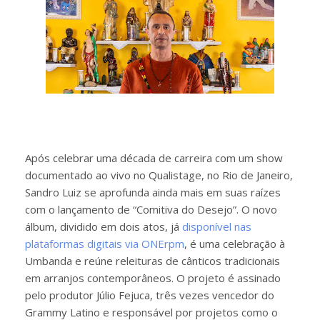
Após celebrar uma década de carreira com um show
documentado ao vivo no Qualistage, no Rio de Janeiro,
Sandro Luiz se aprofunda ainda mais em suas raízes
com o lançamento de “Comitiva do Desejo”. O novo
álbum, dividido em dois atos, já
disponível nas
plataformas digitais via ONErpm
, é uma celebração à
Umbanda e reúne releituras de cânticos tradicionais
em arranjos contemporâneos. O projeto é assinado
pelo produtor Júlio Fejuca, três vezes vencedor do
Grammy Latino e responsável por projetos como o