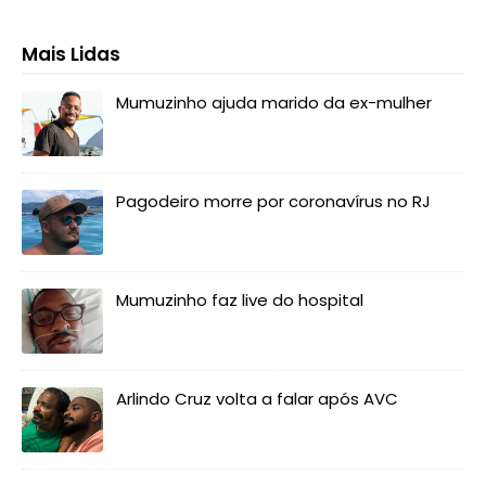
Mais Lidas
Mumuzinho ajuda marido da ex-mulher
Pagodeiro morre por coronavírus no RJ
Mumuzinho faz live do hospital
Arlindo Cruz volta a falar após AVC