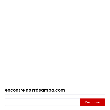
encontre no rrdsamba.com