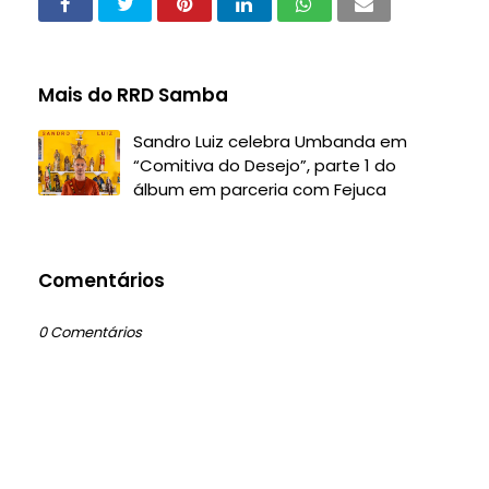
Mais do RRD Samba
Sandro Luiz celebra Umbanda em
“Comitiva do Desejo”, parte 1 do
álbum em parceria com Fejuca
Comentários
0 Comentários