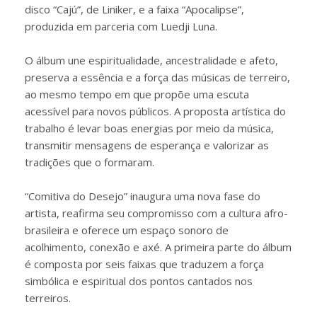
disco “Cajú”, de Liniker, e a faixa “Apocalipse”,
produzida em parceria com Luedji Luna.
O álbum une espiritualidade, ancestralidade e afeto,
preserva a essência e a força das músicas de terreiro,
ao mesmo tempo em que propõe uma escuta
acessível para novos públicos. A proposta artística do
trabalho é levar boas energias por meio da música,
transmitir mensagens de esperança e valorizar as
tradições que o formaram.
“Comitiva do Desejo” inaugura uma nova fase do
artista, reafirma seu compromisso com a cultura afro-
brasileira e oferece um espaço sonoro de
acolhimento, conexão e axé. A primeira parte do álbum
é composta por seis faixas que traduzem a força
simbólica e espiritual dos pontos cantados nos
terreiros.