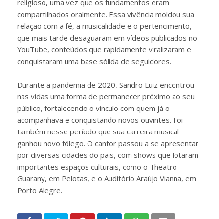
religioso, uma vez que os fundamentos eram
compartilhados oralmente. Essa vivência moldou sua
relação com a fé, a musicalidade e o pertencimento,
que mais tarde desaguaram em vídeos publicados no
YouTube, conteúdos que rapidamente viralizaram e
conquistaram uma base sólida de seguidores.
Durante a pandemia de 2020, Sandro Luiz encontrou
nas vidas uma forma de permanecer próximo ao seu
público, fortalecendo o vínculo com quem já o
acompanhava e conquistando novos ouvintes. Foi
também nesse período que sua carreira musical
ganhou novo fôlego. O cantor passou a se apresentar
por diversas cidades do país, com shows que lotaram
importantes espaços culturais, como o Theatro
Guarany, em Pelotas, e o Auditório Araújo Vianna, em
Porto Alegre.