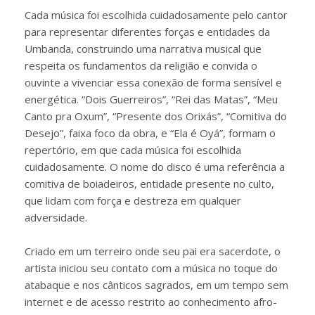
Cada música foi escolhida cuidadosamente pelo cantor
para representar diferentes forças e entidades da
Umbanda, construindo uma narrativa musical que
respeita os fundamentos da religião e convida o
ouvinte a vivenciar essa conexão de forma sensível e
energética. “Dois Guerreiros”, “Rei das Matas”, “Meu
Canto pra Oxum”, “Presente dos Orixás”, “Comitiva do
Desejo”, faixa foco da obra, e “Ela é Oyá”, formam o
repertório, em que cada música foi escolhida
cuidadosamente. O nome do disco é uma referência a
comitiva de boiadeiros, entidade presente no culto,
que lidam com força e destreza em qualquer
adversidade.
Criado em um terreiro onde seu pai era sacerdote, o
artista iniciou seu contato com a música no toque do
atabaque e nos cânticos sagrados, em um tempo sem
internet e de acesso restrito ao conhecimento afro-