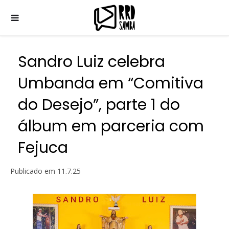
Sandro Luiz celebra
Umbanda em “Comitiva
do Desejo”, parte 1 do
álbum em parceria com
Fejuca
Publicado em
11.7.25