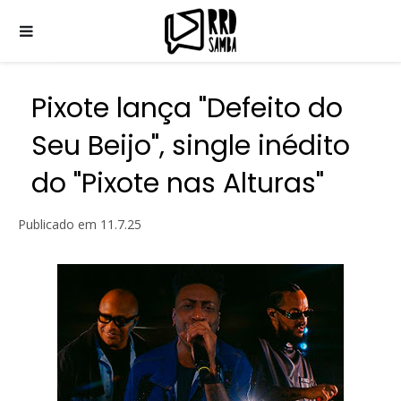
Pixote lança "Defeito do
Seu Beijo", single inédito
do "Pixote nas Alturas"
Publicado em
11.7.25