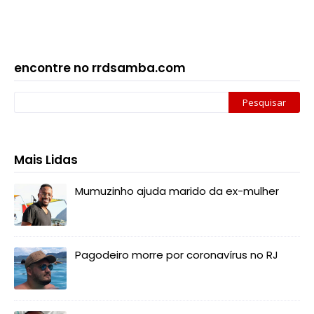
encontre no rrdsamba.com
Mais Lidas
Mumuzinho ajuda marido da ex-mulher
Pagodeiro morre por coronavírus no RJ