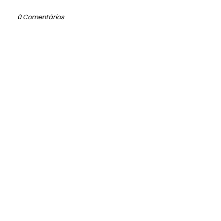
0 Comentários