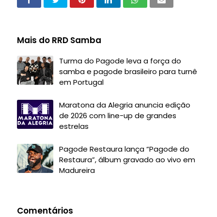
Mais do RRD Samba
Turma do Pagode leva a força do
samba e pagode brasileiro para turnê
em Portugal
Maratona da Alegria anuncia edição
de 2026 com line-up de grandes
estrelas
Pagode Restaura lança “Pagode do
Restaura”, álbum gravado ao vivo em
Madureira
Comentários