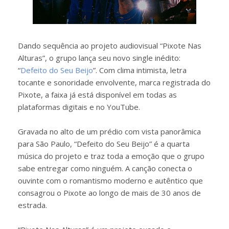
Dando sequência ao projeto audiovisual “Pixote Nas
Alturas”, o grupo lança seu novo single inédito:
“
Defeito do Seu Beijo
”. Com clima intimista, letra
tocante e sonoridade envolvente, marca registrada do
Pixote, a faixa já está disponível em todas as
plataformas digitais e no YouTube.
Gravada no alto de um prédio com vista panorâmica
para São Paulo, “Defeito do Seu Beijo” é a quarta
música do projeto e traz toda a emoção que o grupo
sabe entregar como ninguém. A canção conecta o
ouvinte com o romantismo moderno e autêntico que
consagrou o Pixote ao longo de mais de 30 anos de
estrada.