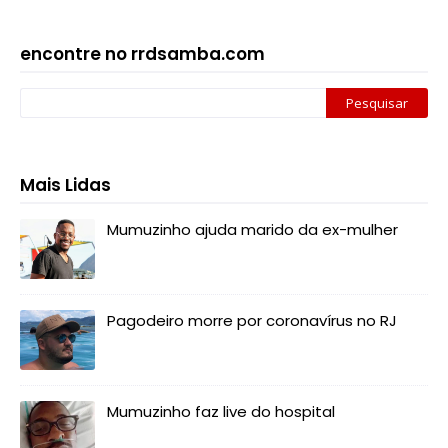
encontre no rrdsamba.com
Mais Lidas
Mumuzinho ajuda marido da ex-mulher
Pagodeiro morre por coronavírus no RJ
Mumuzinho faz live do hospital