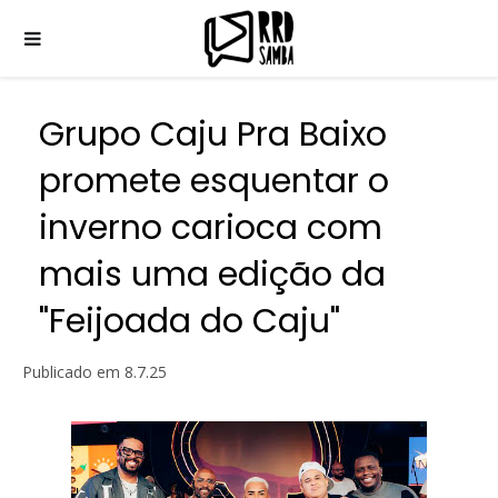
Grupo Caju Pra Baixo
promete esquentar o
inverno carioca com
mais uma edição da
"Feijoada do Caju"
Publicado em
8.7.25