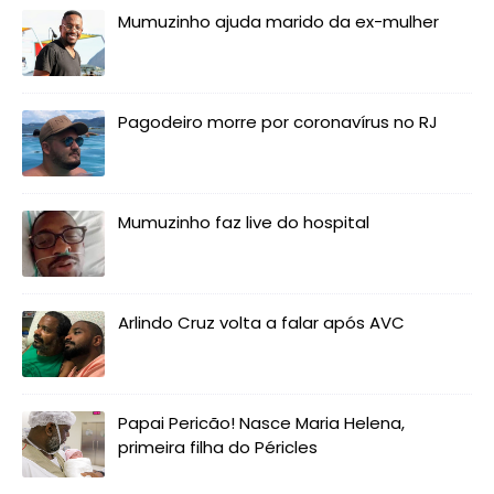
Mumuzinho ajuda marido da ex-mulher
Pagodeiro morre por coronavírus no RJ
Mumuzinho faz live do hospital
Arlindo Cruz volta a falar após AVC
Papai Pericão! Nasce Maria Helena,
primeira filha do Péricles