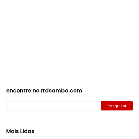
encontre no rrdsamba.com
Mais Lidas