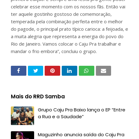
celebrar esse momento com os nossos fãs. Então vai
ter aquele gostinho gostoso de comemoração,
temperada pela combinação perfeita entre o melhor
do pagode, o principal prato típico carioca: a feijoada, e
a muita alegria que representa a energia do povo do
Rio de Janeiro. Vamos colocar o Caju Pra trabalhar e
mandar o frio embora”, concluiu o grupo.
Mais do RRD Samba
Grupo Caju Pra Baixo lança o EP “Entre
a Rua e a Saudade”
Maguzinho anuncia saída do Caju Pra