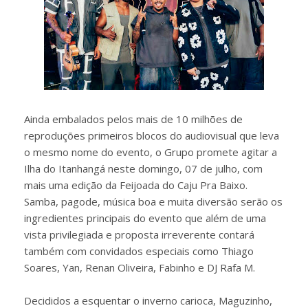
Ainda embalados pelos mais de 10 milhões de
reproduções primeiros blocos do audiovisual que leva
o mesmo nome do evento, o Grupo promete agitar a
Ilha do Itanhangá neste domingo, 07 de julho, com
mais uma edição da Feijoada do Caju Pra Baixo.
Samba, pagode, música boa e muita diversão serão os
ingredientes principais do evento que além de uma
vista privilegiada e proposta irreverente contará
também com convidados especiais como Thiago
Soares, Yan, Renan Oliveira, Fabinho e DJ Rafa M.
Decididos a esquentar o inverno carioca, Maguzinho,