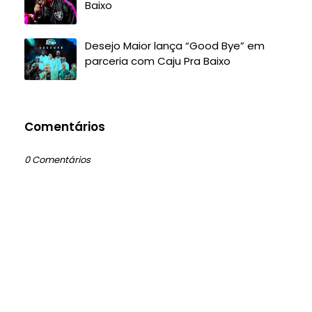
Baixo
Desejo Maior lança “Good Bye” em
parceria com Caju Pra Baixo
Comentários
0 Comentários