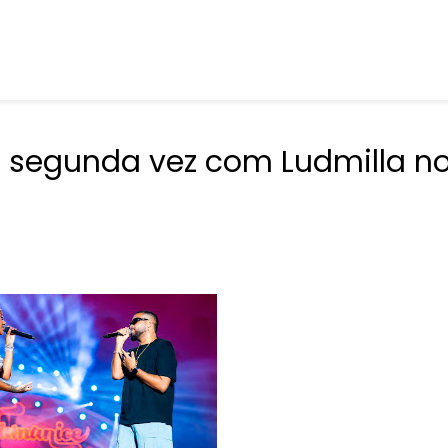
a segunda vez com Ludmilla n