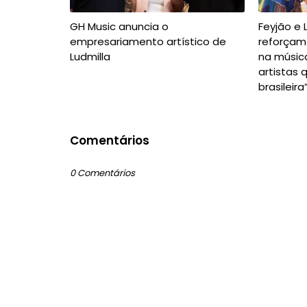
GH Music anuncia o
Feyjão e 
empresariamento artístico de
reforçam 
Ludmilla
na músic
artistas
brasileira
Comentários
0 Comentários