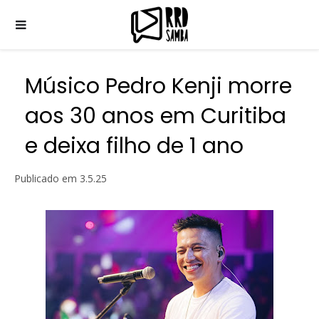
Músico Pedro Kenji morre
aos 30 anos em Curitiba
e deixa filho de 1 ano
Publicado em
3.5.25