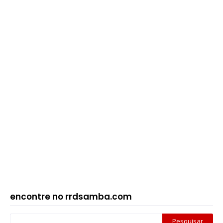
encontre no rrdsamba.com