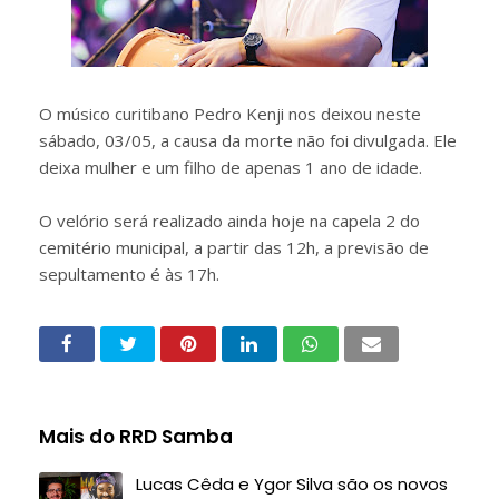
O músico curitibano Pedro Kenji nos deixou neste
sábado, 03/05, a causa da morte não foi divulgada. Ele
deixa mulher e um filho de apenas 1 ano de idade.
O velório será realizado ainda hoje na capela 2 do
cemitério municipal, a partir das 12h, a previsão de
sepultamento é às 17h.
Mais do RRD Samba
Lucas Cêda e Ygor Silva são os novos