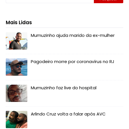
Mais Lidas
Mumuzinho ajuda marido da ex-mulher
Pagodeiro morre por coronavírus no RJ
Mumuzinho faz live do hospital
Arlindo Cruz volta a falar após AVC