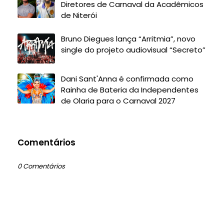
Diretores de Carnaval da Acadêmicos
de Niterói
Bruno Diegues lança “Arritmia”, novo
single do projeto audiovisual “Secreto”
Dani Sant'Anna é confirmada como
Rainha de Bateria da Independentes
de Olaria para o Carnaval 2027
Comentários
0 Comentários