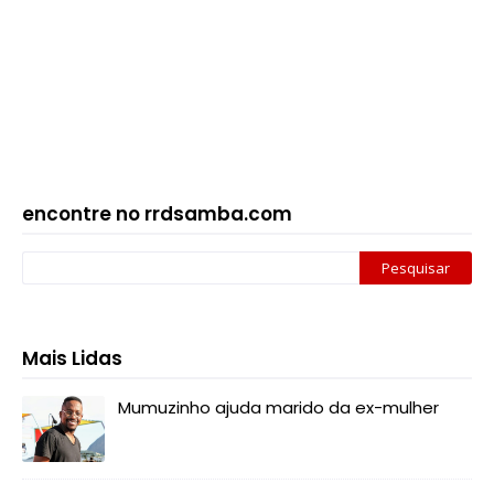
encontre no rrdsamba.com
Mais Lidas
Mumuzinho ajuda marido da ex-mulher