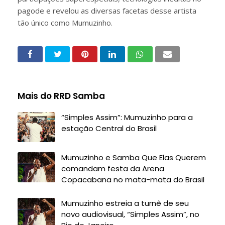
pagode e revelou as diversas facetas desse artista
tão único como Mumuzinho.
Mais do RRD Samba
“Simples Assim”: Mumuzinho para a
estação Central do Brasil
Mumuzinho e Samba Que Elas Querem
comandam festa da Arena
Copacabana no mata-mata do Brasil
Mumuzinho estreia a turnê de seu
novo audiovisual, “Simples Assim”, no