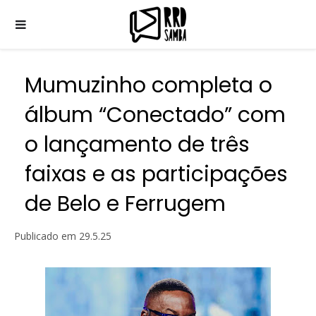
Mumuzinho completa o
álbum “Conectado” com
o lançamento de três
faixas e as participações
de Belo e Ferrugem
Publicado em
29.5.25