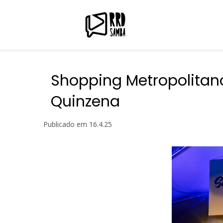
Shopping Metropolitan
Quinzena
Publicado em
16.4.25