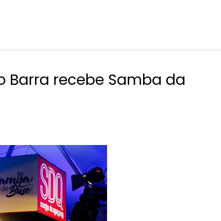
o Barra recebe Samba da