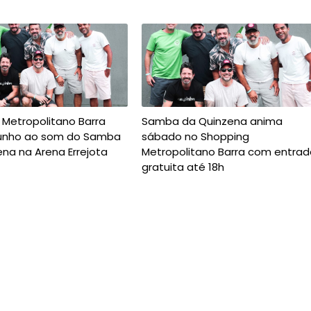
 Metropolitano Barra
Samba da Quinzena anima
junho ao som do Samba
sábado no Shopping
na na Arena Errejota
Metropolitano Barra com entrad
gratuita até 18h