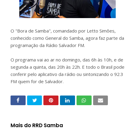
O "Bora de Samba", comandado por Letto Simões,
conhecido como General do Samba, agora faz parte da
programação da Rádio Salvador FM.
O programa vai ao ar no domingo, das 6h às 10h, e de
segunda a quinta, das 20h às 22h. E todo o Brasil pode
conferir pelo aplicativo da rádio ou sintonizando o 92.3
FM quem for de Salvador.
Mais do RRD Samba