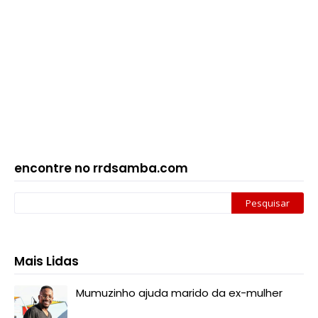
encontre no rrdsamba.com
Mais Lidas
Mumuzinho ajuda marido da ex-mulher