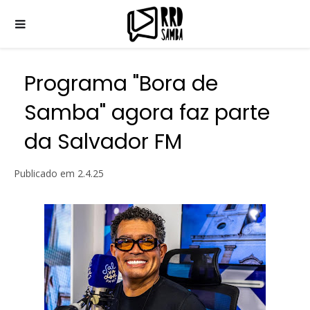
Programa "Bora de
Samba" agora faz parte
da Salvador FM
Publicado em
2.4.25