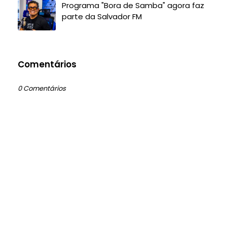
Programa "Bora de Samba" agora faz
parte da Salvador FM
Comentários
0 Comentários