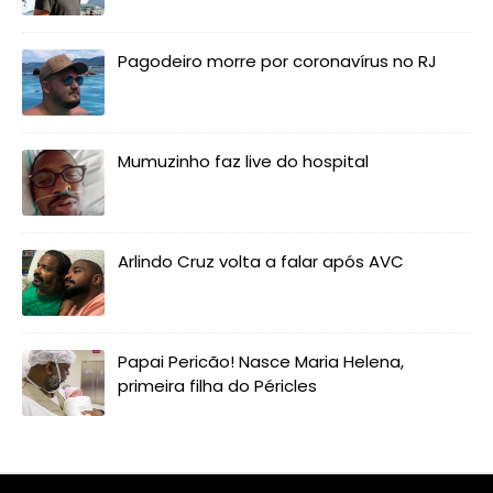
Pagodeiro morre por coronavírus no RJ
Mumuzinho faz live do hospital
Arlindo Cruz volta a falar após AVC
Papai Pericão! Nasce Maria Helena,
primeira filha do Péricles