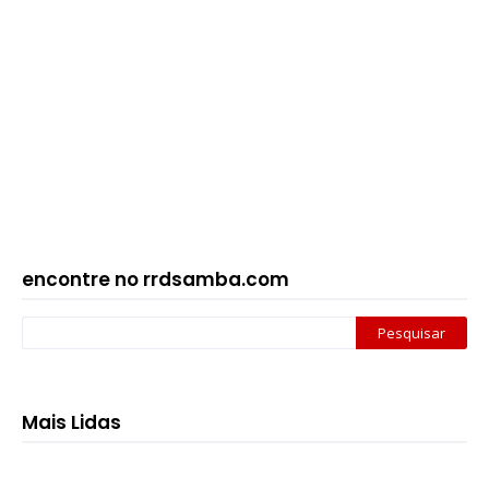
encontre no rrdsamba.com
Mais Lidas