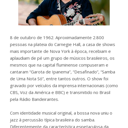
8 de outubro de 1962. Aproximadamente 2.800
pessoas na plateia do Carnegie Hall, a casa de shows
mais importante de Nova York à época, recebiam e
aplaudiam de pé um grupo de músicos brasileiros, os
mesmos que na capital fluminense compuseram e
cantaram “Garota de Ipanema”, “Desafinado”, “Samba
de Uma Nota Só”, entre tantos outros. O show foi
gravado por veículos da imprensa internacionais (como
CBS, Voz da América e BBC) e transmitido no Brasil
pela Rádio Bandeirantes.
Com identidade musical original, a bossa nova uniu o
jazz à percussão típica brasileira do samba.
Diferentemente da característica espetaculosa da