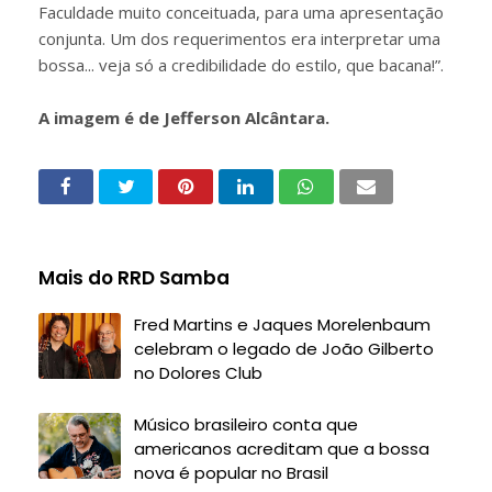
Faculdade muito conceituada, para uma apresentação
conjunta. Um dos requerimentos era interpretar uma
bossa... veja só a credibilidade do estilo, que bacana!”.
A imagem é de Jefferson Alcântara.
Mais do RRD Samba
Fred Martins e Jaques Morelenbaum
celebram o legado de João Gilberto
no Dolores Club
Músico brasileiro conta que
americanos acreditam que a bossa
nova é popular no Brasil