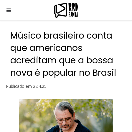
Músico brasileiro conta
que americanos
acreditam que a bossa
nova é popular no Brasil
Publicado em
22.4.25