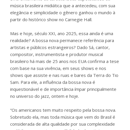
música brasileira midiática que a antecedeu, com sua
elegância e simplicidade o gênero ganhou o mundo à
partir do histórico show no Carnegie Hall.
Mas e hoje, século XXI, ano 2025, essa ainda é uma
realidade? A bossa nova permanece referência para
artistas e públicos estrangeiros? Dado Sá, cantor,
compositor, instrumentista e produtor musical
brasileiro há mais de 25 anos nos EUA confirma a tese
com base na sua vivência, em seus shows e nos
shows que assiste e nas ruas e bares da Terra do Tio
Sam. Para ele, a influência da bossa nova é
inquestionável e de importância ímpar principalmente
no universo do jazz, ontem e hoje.
“Os americanos tem muito respeito pela bossa nova.
Sobretudo ela, mas toda música que vem do Brasil é
considerada de alta qualidade por sua complexidade