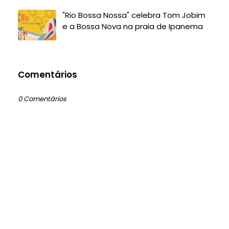
"Rio Bossa Nossa" celebra Tom Jobim
e a Bossa Nova na praia de Ipanema
Comentários
0 Comentários