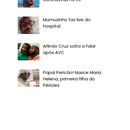
Mumuzinho faz live do
hospital
Arlindo Cruz volta a falar
após AVC
Papai Pericão! Nasce Maria
Helena, primeira filha do
Péricles