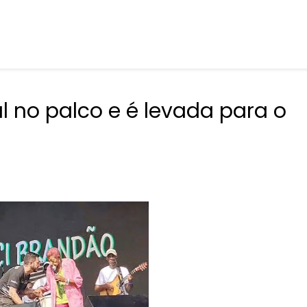
 no palco e é levada para o