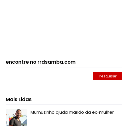
encontre no rrdsamba.com
Mais Lidas
Mumuzinho ajuda marido da ex-mulher