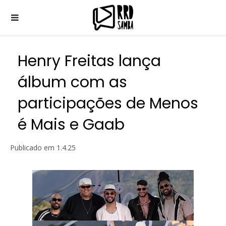
Henry Freitas lança
álbum com as
participações de Menos
é Mais e Gaab
Publicado em
1.4.25