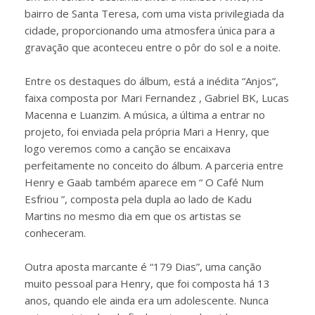
bairro de Santa Teresa, com uma vista privilegiada da
cidade, proporcionando uma atmosfera única para a
gravação que aconteceu entre o pôr do sol e a noite.
Entre os destaques do álbum, está a inédita “Anjos”,
faixa composta por Mari Fernandez , Gabriel BK, Lucas
Macenna e Luanzim. A música, a última a entrar no
projeto, foi enviada pela própria Mari a Henry, que
logo veremos como a canção se encaixava
perfeitamente no conceito do álbum. A parceria entre
Henry e Gaab também aparece em “ O Café Num
Esfriou ”, composta pela dupla ao lado de Kadu
Martins no mesmo dia em que os artistas se
conheceram.
Outra aposta marcante é “179 Dias”, uma canção
muito pessoal para Henry, que foi composta há 13
anos, quando ele ainda era um adolescente. Nunca