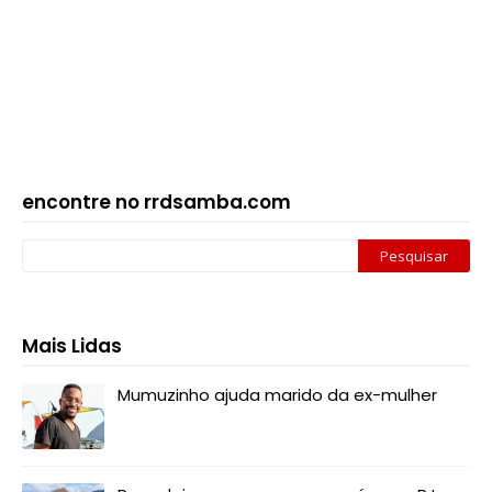
encontre no rrdsamba.com
Mais Lidas
Mumuzinho ajuda marido da ex-mulher