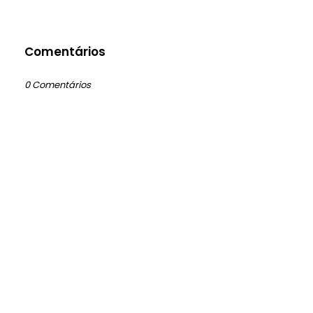
Comentários
0 Comentários